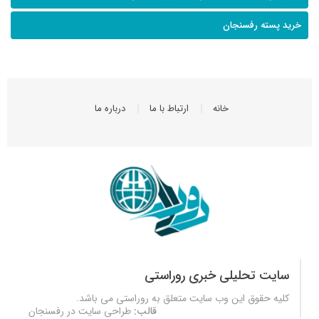
خرید پسته رفسنجان
خانه
ارتباط با ما
درباره ما
سایت تحلیلی خبری روراستی
کلیه حقوق این وب سایت متعلق به
روراستی
می باشد.
قالب:
طراحی سایت در رفسنجان