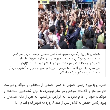
همزمان با ورود رئیس جمهور به کشور جمعی از مخالفان و موافقان
سیاست هاو مواضع و اقدامات روحانی در سفر نیویورک با بیان
شعارهایی مخالفت و موافقت خود را اعلام نمودند. به گزارش
روراستی به نقل از دانا، همزمان با ورود رئیس جمهور به کشور پس از
سفر ۶ روزه به نیویورک و اعلام […] […]
همزمان با ورود رئیس جمهور به کشور جمعی از مخالفان و موافقان سیاست
هاو مواضع و اقدامات روحانی در سفر نیویورک با بیان شعارهایی مخالفت و
موافقت خود را اعلام نمودند. به گزارش روراستی به نقل از دانا، همزمان با
ورود رئیس جمهور به کشور پس از سفر ۶ روزه به نیویورک و اعلام […]