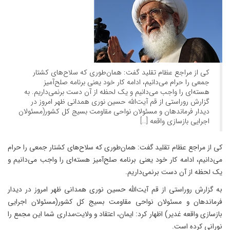
کی از مراجع عظام تقلید گفت: همان‌طوری که سلاح‌های کشتار
جمعی را حرام می‌دانیم، ادامه کار خود یعنی برنامه‌ صلح‌آمیز
هسته‌ای را واجب می‌دانیم و یک لحظه از آن دست برنمی‌داریم. به
گزارش روراستی از قم آیت‌الله حسین نوری همدانی ظهر امروز در
دیدار فرماندهان و مسئولان نواحی مقاومت بسیج کل کشور(مسئولان
اجرایی بازسازی واقعه […]
کی از مراجع عظام تقلید گفت: همان‌طوری که سلاح‌های کشتار جمعی را حرام
می‌دانیم، ادامه کار خود یعنی برنامه‌ صلح‌آمیز هسته‌ای را واجب می‌دانیم و
یک لحظه از آن دست برنمی‌داریم.
به گزارش روراستی از قم آیت‌الله حسین نوری همدانی ظهر امروز در دیدار
فرماندهان و مسئولان نواحی مقاومت بسیج کل کشور(مسئولان اجرایی
بازسازی واقعه غدیر) اظهار کرد:‌ ایمان‌، اعتقاد و ولایت‌مداری شما این مجمع را
نورانی کرده است.