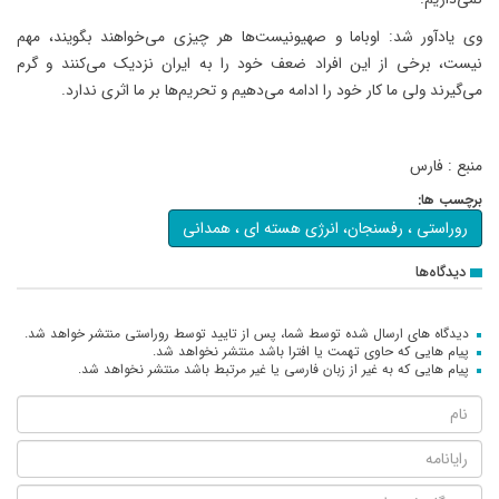
وی یادآور شد: اوباما و صهیونیست‌ها هر چیزی می‌خواهند بگویند، مهم
نیست، برخی از این افراد ضعف خود را به ایران نزدیک می‌کنند و گرم
می‌گیرند ولی ما کار خود را ادامه می‌دهیم و تحریم‌ها بر ما اثری ندارد.
منبع : فارس
برچسب ها:
روراستی ، رفسنجان، انرژی هسته ای ، همدانی
دیدگاه‌ها
دیدگاه های ارسال شده توسط شما، پس از تایید توسط روراستی منتشر خواهد شد.
پیام هایی که حاوی تهمت یا افترا باشد منتشر نخواهد شد.
پیام هایی که به غیر از زبان فارسی یا غیر مرتبط باشد منتشر نخواهد شد.