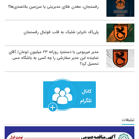
رفسنجان، معدن طلای مدیریتی یا سرزمین بلاتصدی‌ها؟
پلی‌آف نابرابر؛ شلیک به قلب فوتبال رفسنجان
مدیر غیربومی با دستمزد روزانه ۲۳ میلیون تومان/ آقای
نماینده این مدیر سفارشی را چه کسی به باشگاه مس
تحمیل کرد؟
تبلیغات