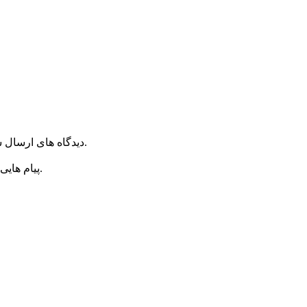
دیدگاه های ارسال شده توسط شما، پس از تایید توسط روراستی منتشر خواهد شد.
پیام هایی که به غیر از زبان فارسی یا غیر مرتبط باشد منتشر نخواهد شد.