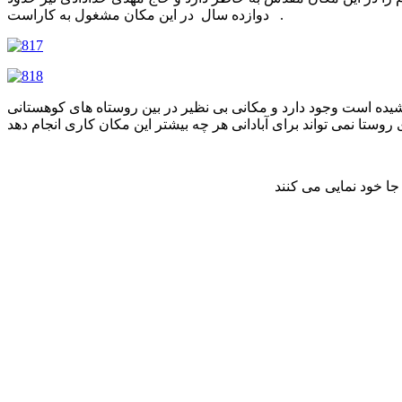
دوازده سال در این مکان مشغول به کاراست .
شیده است وجود دارد و مکانی بی نظیر در بین روستاه های کوهستانی
جا خود نمایی می کنند