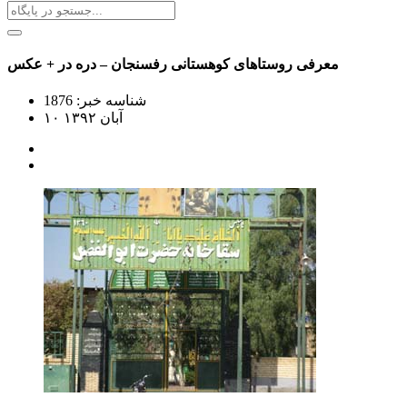
معرفی روستاهای کوهستانی رفسنجان – دره در + عکس
شناسه خبر: 1876
۱۰ آبان ۱۳۹۲