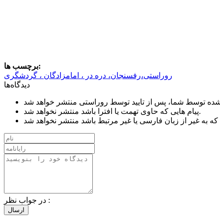
برچسب ها:
روراستی،رفسنجان، دره در ، امامزادگان ، گردشگری
دیدگاه‌ها
پیام هایی که حاوی تهمت یا افترا باشد منتشر نخواهد شد.
:
در جواب نظر
ارسال