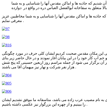
 آن شدیم که جاذبه ها و اماکن مقدس آنها را شناسایی و به شما
 که جاذبه ها و اماکن مقدس آنها را شناسایی و به شما مخاطبین عزیز
معرفی نمایم .
متولی این مکان مقدس صحبت کردیم ایشان کلی حرف در مورد چگونگی
آب کار خود را در این بیابان آغاز نمودند و در حال حاضر زیر بنای
در آن برگزار می شود از جمله مراسم روز اربعین حسینی که پنج شش
هزار نفر شرکت و نهار نیز میهمان آقا می باشند .
دی به نام مصیب عرب زاده می باشد، متاسفانه ما موفق نشدیم ایشان
را ببینیم و از چهره این بزرگوار نیز عکسی داشته باشیم .