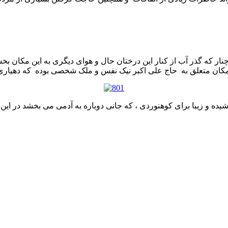
ار که گذر آب از کنار این درختان حال و هوای دیگری به این مکان بخ
ده و زیبا برای کوهنوردی ، که جانی دوباره به آدمی می بخشد در این 