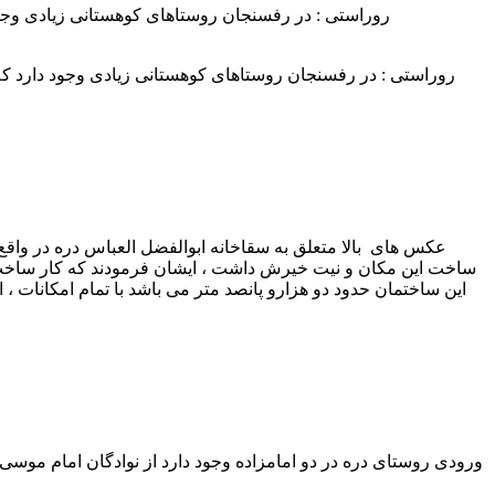
روراستی : در رفسنجان روستاهای کوهستانی زیادی وجود دا
روراستی : در رفسنجان روستاهای کوهستانی زیادی وجود دارد که مر
عکس های بالا متعلق به سقاخانه ابوالفضل العباس دره در واق
ساخت این مکان و نیت خیرش داشت ، ایشان فرمودند که کار ساخت را 
این ساختمان حدود دو هزارو پانصد متر می باشد با تمام امکانات
ورودی روستای دره در دو امامزاده وجود دارد از نوادگان امام موسی