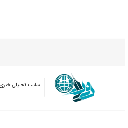
سایت تحلیلی خبری 