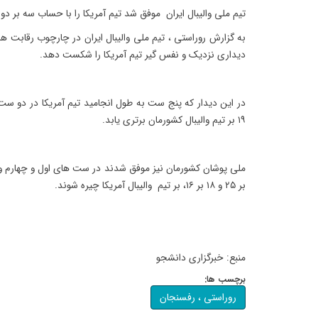
تیم ملی والیبال ایران موفق شد تیم آمریکا را با حساب سه بر 
به گزارش روراستی ، تیم ملی والیبال ایران در چارچوب رقابت ه
دیداری نزدیک و نفس گیر تیم آمریکا را شکست دهد.
۱۹ بر تیم والیبال کشورمان برتری یابد.
بر ۲۵ و ۱۸ بر ۱۶، بر تیم والیبال آمریکا چیره شوند.
منبع: خبرگزاری دانشجو
برچسب ها:
روراستی ، رفسنجان