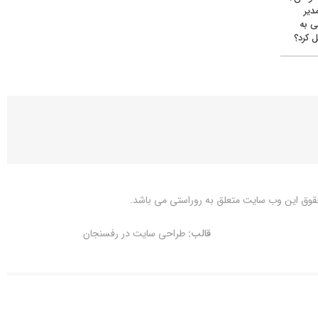
دیر
ی به
 کرد؟
قوق این وب سایت متعلق به
روراستی
می باشد.
قالب:
طراحی سایت در رفسنجان