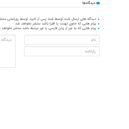
دیدگاه‌ها
دیدگاه های ارسال شده توسط شما، پس از تایید توسط روراستی منتش
پیام هایی که حاوی تهمت یا افترا باشد منتشر نخواهد شد.
پیام هایی که به غیر از زبان فارسی یا غیر مرتبط باشد منتشر نخواهد 