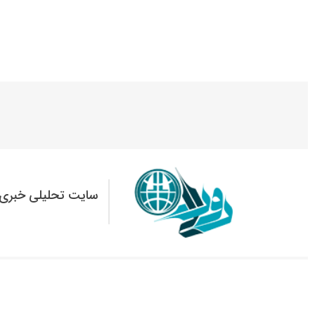
سایت تحلیلی خبری 