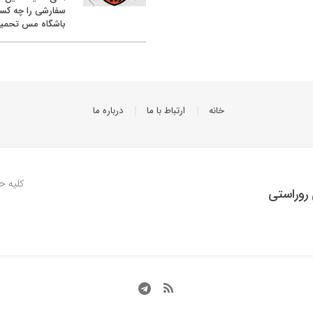
سفارشی را چه کس
باشگاه مس تحمیل
خانه
ارتباط با ما
درباره ما
کلیه ح
روراستی