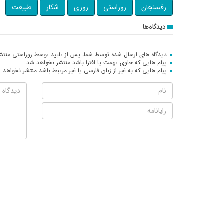
رفسنجان
روراستی
روزی
شکار
طبیعت
دیدگاه‌ها
دیدگاه های ارسال شده توسط شما، پس از تایید توسط روراستی منتش
پیام هایی که حاوی تهمت یا افترا باشد منتشر نخواهد شد.
پیام هایی که به غیر از زبان فارسی یا غیر مرتبط باشد منتشر نخواهد 