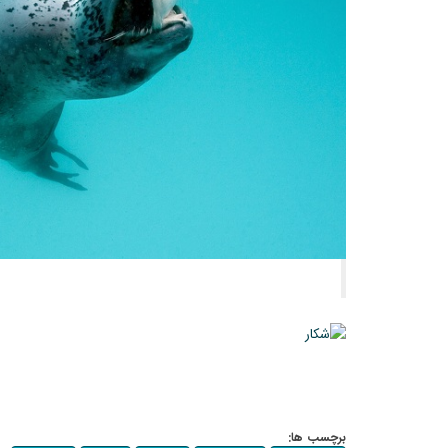
برچسب ها: