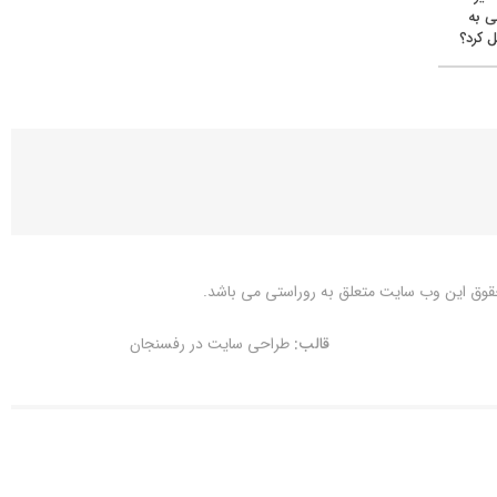
ی به
 کرد؟
قوق این وب سایت متعلق به
روراستی
می باشد.
قالب:
طراحی سایت در رفسنجان