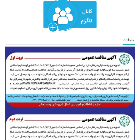
تبلیغات