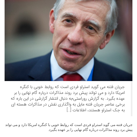
جریان فتنه می گوید استراو فردی است که روابط خوبی با کنگره
امریکا دارد و می تواند پیش برد روند مذاکرات درباره گام نهایی را بر
عهده بگیرد. به گزارش روراستی؛به دنبال انتشار گزارشی در این باره که
برخی عناصر جریان فتنه مایل به واگذاری نقش در مذاکرات هسته ای
به جک استراو هستند، اطلاعات […]
جریان فتنه می گوید استراو فردی است که روابط خوبی با کنگره امریکا دارد و می تواند
پیش برد روند مذاکرات درباره گام نهایی را بر عهده بگیرد.