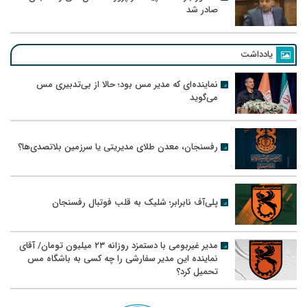
صادر شد
یادداشت
نماینده‌ای که مدیر مس بود؛ حالا از بی‌تدبیری مس
می‌گوید
رفسنجان، معدن طلای مدیریتی یا سرزمین بلاتصدی‌ها؟
پلی‌آف نابرابر؛ شلیک به قلب فوتبال رفسنجان
مدیر غیربومی با دستمزد روزانه ۲۳ میلیون تومان/ آقای
نماینده این مدیر سفارشی را چه کسی به باشگاه مس
تحمیل کرد؟