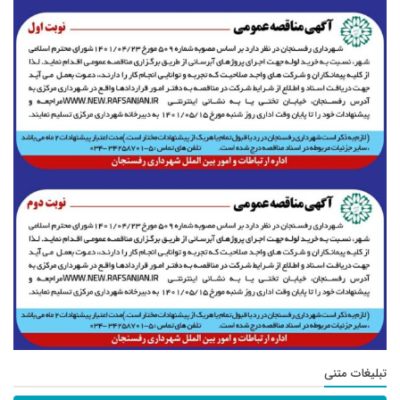
تبلیغات متنی