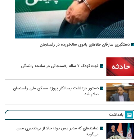
دستگیری سارقان طلاهای بانوی سالخورده در رفسنجان
فوت کودک ۷ ساله رفسنجانی در سانحه رانندگی
دستور بازداشت پیمانکار پروژه مسکن ملی رفسنجان
صادر شد
یادداشت
نماینده‌ای که مدیر مس بود؛ حالا از بی‌تدبیری مس
می‌گوید