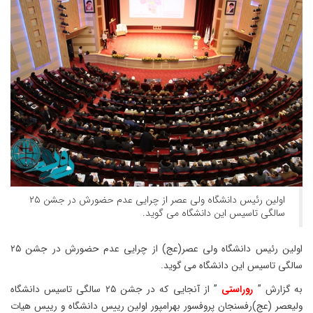
اولین رئیس دانشگاه ولی عصر از چرایی عدم حضورش در جشن ۲۵
سالگی تاسیس این دانشگاه می گوید.
اولین رئیس دانشگاه ولی عصر(عج) از چرایی عدم حضورش در جشن ۲۵
سالگی تاسیس این دانشگاه می گوید.
به گزارش ”
روراستی
” از آنجایی که در جشن ۲۵ سالگی تاسیس دانشگاه
ولیعصر (عج)رفسنجان پروفسور بهرامپور اولین رییس دانشگاه و رییس هیات