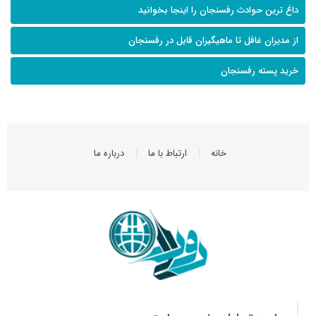
داغ ترین حوادث رفسنجان را اینجا بخوانید
از مدیران غافل تا ماهیگیران قابل در رفسنجان
خرید پسته رفسنجان
خانه
ارتباط با ما
درباره ما