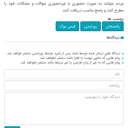
مردم بتوانند به صورت حضوری یا غیرحضوری سوالات و مشکلات خود را
مطرح کنند و پاسخ مناسب دریافت کنند.
برچسب ها:
رفسنجان
روراستی
فیس بوک
دیدگاه‌ها
دیدگاه های ارسال شده توسط شما، پس از تایید توسط روراستی منتشر خواهد شد.
پیام هایی که حاوی تهمت یا افترا باشد منتشر نخواهد شد.
پیام هایی که به غیر از زبان فارسی یا غیر مرتبط باشد منتشر نخواهد شد.