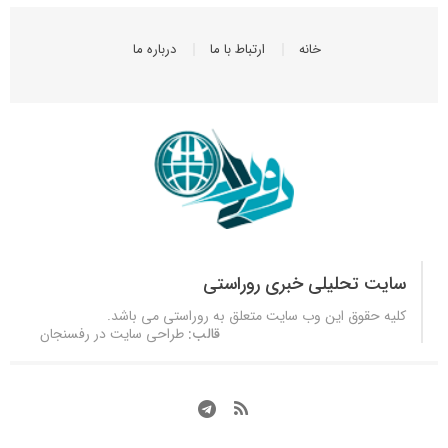
خانه
ارتباط با ما
درباره ما
سایت تحلیلی خبری روراستی
کلیه حقوق این وب سایت متعلق به
روراستی
می باشد.
قالب:
طراحی سایت در رفسنجان