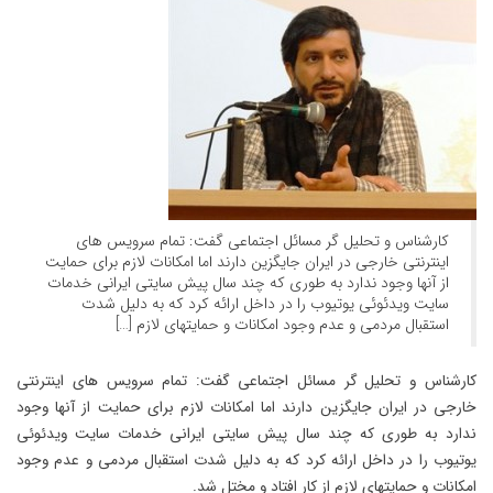
کارشناس و تحلیل گر مسائل اجتماعی گفت: تمام سرویس های
اینترنتی خارجی در ایران جایگزین دارند اما امکانات لازم برای حمایت
از آنها وجود ندارد به طوری که چند سال پیش سایتی ایرانی خدمات
سایت ویدئوئی یوتیوب را در داخل ارائه کرد که به دلیل شدت
استقبال مردمی و عدم وجود امکانات و حمایتهای لازم […]
کارشناس و تحلیل گر مسائل اجتماعی گفت: تمام سرویس های اینترنتی
خارجی در ایران جایگزین دارند اما امکانات لازم برای حمایت از آنها وجود
ندارد به طوری که چند سال پیش سایتی ایرانی خدمات سایت ویدئوئی
یوتیوب را در داخل ارائه کرد که به دلیل شدت استقبال مردمی و عدم وجود
امکانات و حمایتهای لازم از کار افتاد و مختل شد.