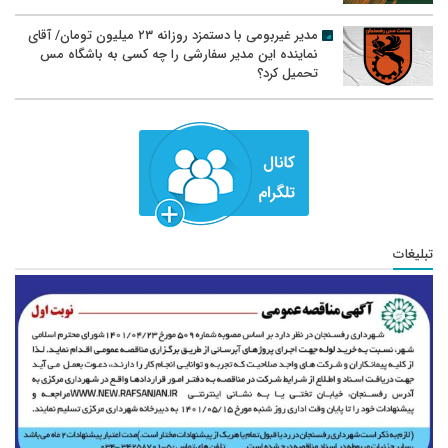
مدیر غیربومی با دستمزد روزانه ۲۳ میلیون تومان/ آقای
نماینده این مدیر سفارشی را چه کسی به باشگاه مس
تحمیل کرد؟
تبلیغات