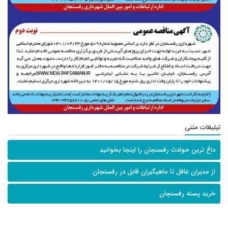
تبلیغات متنی
داغ ترین حوادث رفسنجان را اینجا بخوانید
از مدیران غافل تا ماهیگیران قابل در رفسنجان
خرید پسته رفسنجان