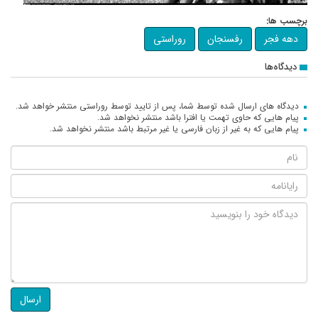
برچسب ها:
دهه فجر
رفسنجان
روراستی
دیدگاه‌ها
دیدگاه های ارسال شده توسط شما، پس از تایید توسط روراستی منتشر خواهد شد.
پیام هایی که حاوی تهمت یا افترا باشد منتشر نخواهد شد.
پیام هایی که به غیر از زبان فارسی یا غیر مرتبط باشد منتشر نخواهد شد.
ارسال