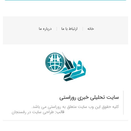
خانه
ارتباط با ما
درباره ما
سایت تحلیلی خبری روراستی
کلیه حقوق این وب سایت متعلق به
روراستی
می باشد.
قالب:
طراحی سایت در رفسنجان