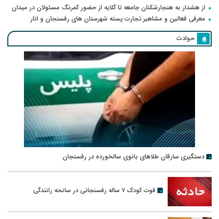
از هشدار به هنجارشکنان جامعه تا گلایه از حضور کمرنگ مسئولان در میدان
معرفی فعالین و مشاهیر تجارت پسته شهرستان های رفسنجان و انار
حوادث
دستگیری سارقان طلاهای بانوی سالخورده در رفسنجان
فوت کودک ۷ ساله رفسنجانی در سانحه رانندگی