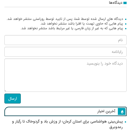
دیدگاه‌ها
دیدگاه های ارسال شده توسط شما، پس از تایید توسط روراستی منتشر خواهد شد.
پیام هایی که حاوی تهمت یا افترا باشد منتشر نخواهد شد.
پیام هایی که به غیر از زبان فارسی یا غیر مرتبط باشد منتشر نخواهد شد.
ارسال
آخرین اخبار
پیش‌بینی هواشناسی برای استان کرمان؛ از وزش باد و گردوخاک تا رگبار و
رعدوبرق