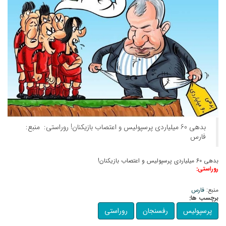
بدهی 60 میلیاردی پرسپولیس و اعتصاب بازیکنان! روراستی: منبع:
فارس
بدهی 60 میلیاردی پرسپولیس و اعتصاب بازیکنان!
روراستی:
منبع:
فارس
برچسب ها:
پرسپولیس
رفسنجان
روراستی