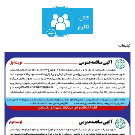
تبلیغات