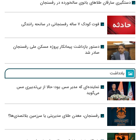
دستگیری سارقان طلاهای بانوی سالخورده در رفسنجان
فوت کودک ۷ ساله رفسنجانی در سانحه رانندگی
دستور بازداشت پیمانکار پروژه مسکن ملی رفسنجان
صادر شد
یادداشت
نماینده‌ای که مدیر مس بود؛ حالا از بی‌تدبیری مس
می‌گوید
رفسنجان، معدن طلای مدیریتی یا سرزمین بلاتصدی‌ها؟