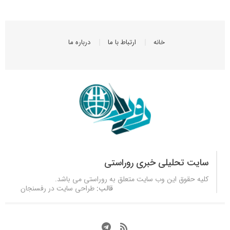
خانه
ارتباط با ما
درباره ما
سایت تحلیلی خبری روراستی
کلیه حقوق این وب سایت متعلق به
روراستی
می باشد.
قالب:
طراحی سایت در رفسنجان