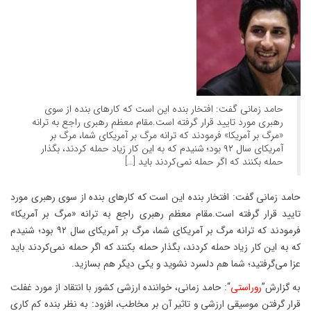
حامد زمانی گفت: افتخار بنده این است که کارهای بنده از سوی
رهبری مورد تایید قرار گرفته است.مقام معظم رهبری راجع به ترانه
«مرگ بر آمریکا» فرمودند که ترانه مرگ بر آمریکای شما، مرگ بر
آمریکای سال ۹۲ بود؛ شنیدم که به این کار زیاد حمله کردند، بگذار
حمله بکنند که اگر حمله نمی‌کردند باید […]
حامد زمانی گفت: افتخار بنده این است که کارهای بنده از سوی رهبری مورد
تایید قرار گرفته است.مقام معظم رهبری راجع به ترانه «مرگ بر آمریکا»
فرمودند که ترانه مرگ بر آمریکای شما، مرگ بر آمریکای سال ۹۲ بود؛ شنیدم
که به این کار زیاد حمله کردند، بگذار حمله بکنند که اگر حمله نمی‌کردند باید
عزا می‌گرفتید؛ شما هم دلسرد نشوید و یکی دیگر هم بسازید.
به گزارش”
روراستی
“: حامد زمانی، خواننده ارزشی کشور با انتقاد از مورد غفلت
قرار گرفتن موسیقی ارزشی و تاثیر آن بر مخاطب، افزود: به نظر بنده کم کاری