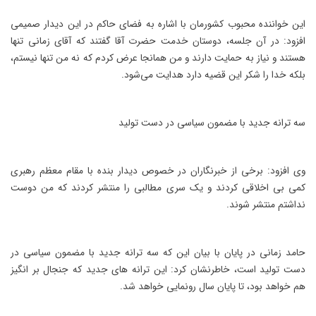
این خواننده محبوب کشورمان با اشاره به فضای حاکم در این دیدار صمیمی
افزود: در آن جلسه، دوستان خدمت حضرت آقا گفتند که آقای زمانی تنها
هستند و نیاز به حمایت دارند و من همان‏جا عرض کردم که نه من تنها نیستم،
بلکه خدا را شکر این قضیه دارد هدایت می‌شود.
سه ترانه جدید با مضمون سیاسی در دست تولید
وی افزود: برخی از خبرنگاران در خصوص دیدار بنده با مقام معظم رهبری
کمی بی اخلاقی کردند و یک سری مطالبی را منتشر کردند که من دوست
نداشتم منتشر شوند.
حامد زمانی در پایان با بیان این که سه ترانه جدید با مضمون سیاسی در
دست تولید است، خاطرنشان کرد: این ترانه های جدید که جنجال بر انگیز
هم خواهد بود، تا پایان سال رونمایی خواهد شد.