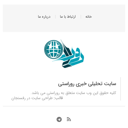
خانه
ارتباط با ما
درباره ما
سایت تحلیلی خبری روراستی
کلیه حقوق این وب سایت متعلق به
روراستی
می باشد.
قالب:
طراحی سایت در رفسنجان