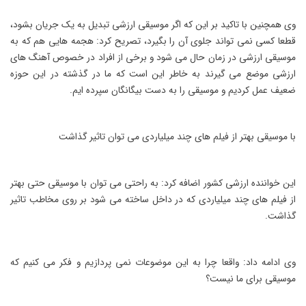
وی همچنین با تاکید بر این که اگر موسیقی ارزشی تبدیل به یک جریان بشود،
قطعا کسی نمی تواند جلوی آن را بگیرد، تصریح کرد: هجمه هایی هم که به
موسیقی ارزشی در زمان حال می شود و برخی از افراد در خصوص آهنگ های
ارزشی موضع می گیرند به خاطر این است که ما در گذشته در این حوزه
ضعیف عمل کردیم و موسیقی را به دست بیگانگان سپرده ایم.
با موسیقی بهتر از فیلم های چند میلیاردی می توان تاثیر گذاشت
این خواننده ارزشی کشور اضافه کرد: به راحتی می توان با موسیقی حتی بهتر
از فیلم های چند میلیاردی که در داخل ساخته می شود بر روی مخاطب تاثیر
گذاشت.
وی ادامه داد: واقعا چرا به این موضوعات نمی پردازیم و فکر می کنیم که
موسیقی برای ما نیست؟