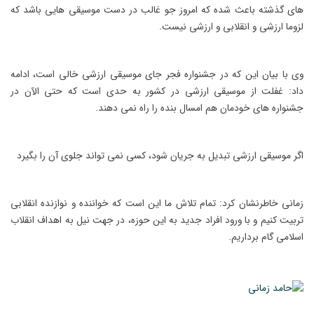
های گذشته باعث شده که امروز جو غالب در دست موسیقی هایی باشد که
لزوما ارزشی و انقلابی و ارزشی نیست.
وی با بیان این که در جشنواره فجر جای موسیقی ارزشی خالی است، ادامه
داد: غفلت از موسیقی ارزشی در کشور به حدی است که حتی الآن در
جشنواره های خودمان هم امسال بنده را راه نمی دهند.
اگر موسیقی ارزشی تبدیل به جریان شود، کسی نمی تواند جلوی آن را بگیرد
زمانی خاطرنشان کرد: تمام تلاش ما این است که خواننده و نوازنده انقلابی
تربیت کنیم و با ورود افراد جدید به این حوزه، در جهت نیل به اهداف انقلاب
اسلامی گام برداریم.