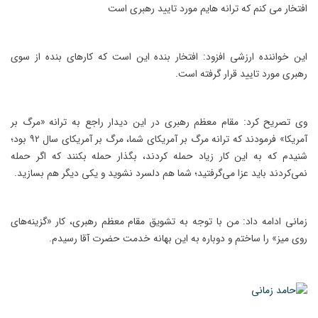
افتخار می کنم که ترانه هایم مورد تایید رهبری است
این خواننده ارزشی افزود: افتخار بنده این است که کارهای بنده از سوی
رهبری مورد تایید قرار گرفته است.
وی تصریح کرد: مقام معظم رهبری در این دیدار راجع به ترانه «مرگ بر
آمریکا» فرمودند که ترانه مرگ بر آمریکای شما، مرگ بر آمریکای سال ۹۲ بود؛
شنیدم که به این کار زیاد حمله کردند، بگذار حمله بکنند که اگر حمله
نمی‌کردند باید عزا می‌گرفتید؛ شما هم دلسرد نشوید و یکی دیگر هم بسازید.
زمانی ادامه داد: من با توجه به تشویق مقام معظم رهبری، کار «گزینه‌های
روی میز» را ساختم و دوباره به این بهانه خدمت حضرت آقا رسیدم.