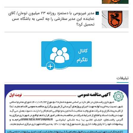
مدیر غیربومی با دستمزد روزانه ۲۳ میلیون تومان/ آقای
نماینده این مدیر سفارشی را چه کسی به باشگاه مس
تحمیل کرد؟
تبلیغات