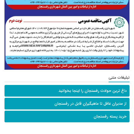
تبلیغات متنی
داغ ترین حوادث رفسنجان را اینجا بخوانید
از مدیران غافل تا ماهیگیران قابل در رفسنجان
خرید پسته رفسنجان