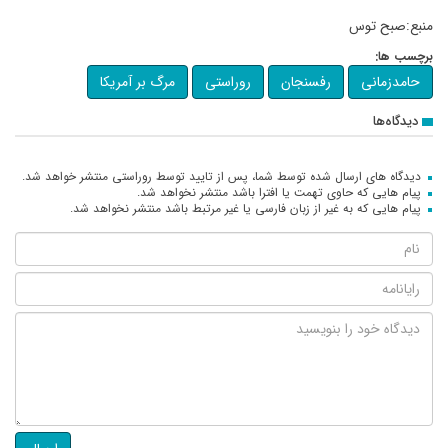
منبع:صبح توس
برچسب ها:
حامدزمانی
رفسنجان
روراستی
مرگ بر آمریکا
دیدگاه‌ها
دیدگاه های ارسال شده توسط شما، پس از تایید توسط روراستی منتشر خواهد شد.
پیام هایی که حاوی تهمت یا افترا باشد منتشر نخواهد شد.
پیام هایی که به غیر از زبان فارسی یا غیر مرتبط باشد منتشر نخواهد شد.