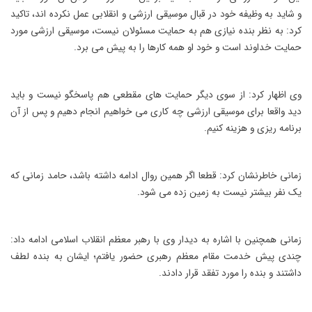
و شاید به وظیفه خود در قبال موسیقی ارزشی و انقلابی عمل نکرده اند، تاکید
کرد: به نظر بنده نیازی هم به حمایت مسئولان نیست، موسیقی ارزشی مورد
حمایت خداوند است و خود او همه کارها را به پیش می برد.
وی اظهار کرد: از سوی دیگر حمایت های مقطعی هم پاسخگو نیست و باید
دید واقعا برای موسیقی ارزشی چه کاری می خواهیم انجام دهیم و پس از آن
برنامه ریزی و هزینه کنیم.
زمانی خاطرنشان کرد: قطعا اگر همین روال ادامه داشته باشد، حامد زمانی که
یک نفر بیشتر نیست به زمین زده می شود.
زمانی همچنین با اشاره به دیدار وی با رهبر معظم انقلاب اسلامی ادامه داد:
چندی پیش خدمت مقام معظم رهبری حضور یافتم؛ ایشان به بنده لطف
داشتند و بنده را مورد تفقد قرار دادند.