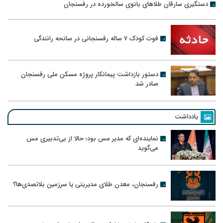
دستگیری سارقان طلاهای بانوی سالخورده در رفسنجان
فوت کودک ۷ ساله رفسنجانی در سانحه رانندگی
دستور بازداشت پیمانکار پروژه مسکن ملی رفسنجان
صادر شد
یادداشت
نماینده‌ای که مدیر مس بود؛ حالا از بی‌تدبیری مس
می‌گوید
رفسنجان، معدن طلای مدیریتی یا سرزمین بلاتصدی‌ها؟