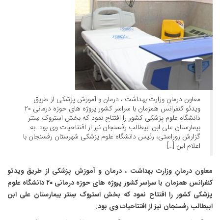
معاون درمانِ وزارت بهداشت ، درمان و آموزش پزشکی از طریق
ویدئو کنفرانس همزمان با سراسر کشور پروژه های حوزه درمانی ۲۰
دانشگاه علوم پزشکی کشور را افتتاح نمود که بخش استروک سِنتر
بیمارستان علی ابن ابیطالب رفسنجان نیز از افتتاحیات وی بود. به
گزارش روراستی، رئیس دانشگاه علوم پزشکی شهرستان رفسنجان با
اعلام این […]
معاون درمانِ وزارت بهداشت ، درمان و آموزش پزشکی از طریق ویدئو
کنفرانس همزمان با سراسر کشور پروژه های حوزه درمانی ۲۰ دانشگاه علوم
پزشکی کشور را افتتاح نمود که بخش استروک سِنتر بیمارستان علی ابن
ابیطالب رفسنجان نیز از افتتاحیات وی بود.