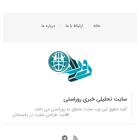
خانه
ارتباط با ما
درباره ما
سایت تحلیلی خبری روراستی
کلیه حقوق این وب سایت متعلق به
روراستی
می باشد.
قالب:
طراحی سایت در رفسنجان