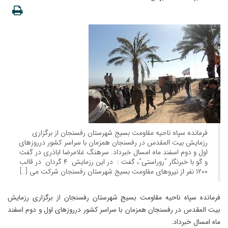
فرمانده سپاه ناحیه مقاومت بسیج شهرستان رفسنجان از برگزاری
رزمایش بیت المقدس در رفسنجان همزمان با سراسر کشور درروزهای
اول و دوم اسفند ماه امسال خبرداد. سرهنگ غلامرضا اباذری در گفت
و گو با خبرنگار “روراستی”، گفت : در این رزمایش ۴ گردان در قالب
۱۲۰۰ نفر از نیروهای مقاومت بسیج شهرستان رفسنجان شرکت می […]
فرمانده سپاه ناحیه مقاومت بسیج شهرستان رفسنجان از برگزاری رزمایش
بیت المقدس در رفسنجان همزمان با سراسر کشور درروزهای اول و دوم اسفند
ماه امسال خبرداد.