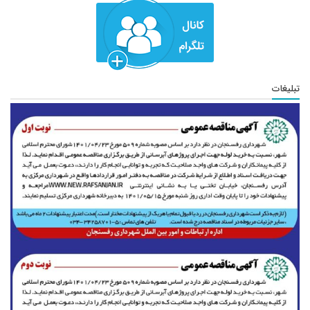
تبلیغات