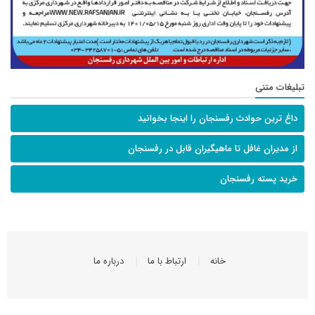
تبلیغات متنی
داغ ترین حوادث رفسنجان را اینجا بخوانید
از مدیران غافل تا ماهیگیران قابل در رفسنجان
خرید پسته رفسنجان
خانه
ارتباط با ما
درباره ما