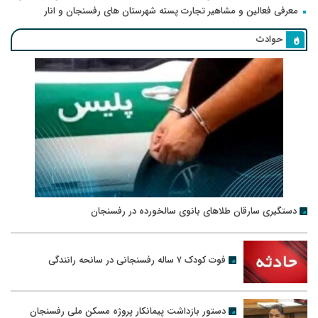
معرفی فعالین و مشاهیر تجارت پسته شهرستان های رفسنجان و انار
حوادث
دستگیری سارقان طلاهای بانوی سالخورده در رفسنجان
فوت کودک ۷ ساله رفسنجانی در سانحه رانندگی
دستور بازداشت پیمانکار پروژه مسکن ملی رفسنجان