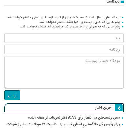
دیدگاه‌ها
دیدگاه های ارسال شده توسط شما، پس از تایید توسط روراستی منتشر خواهد شد.
پیام هایی که حاوی تهمت یا افترا باشد منتشر نخواهد شد.
پیام هایی که به غیر از زبان فارسی یا غیر مرتبط باشد منتشر نخواهد شد.
ارسال
آخرین اخبار
مس رفسنجان در انتظار رأی CAS؛ آغاز تمرینات از هفته آینده
پیام رئیس کل دادگستری استان کرمان به مناسبت ۱۷ مردادماه سالروز شهادت