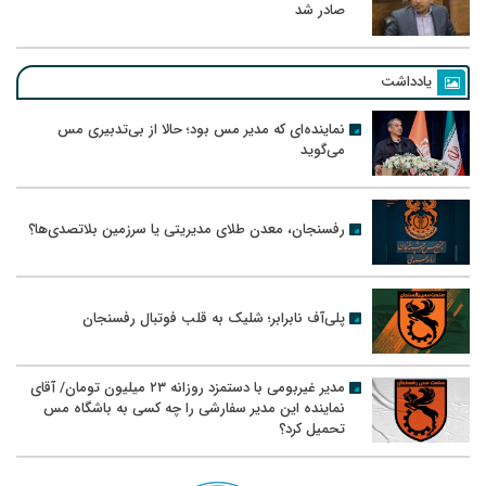
صادر شد
یادداشت
نماینده‌ای که مدیر مس بود؛ حالا از بی‌تدبیری مس
می‌گوید
رفسنجان، معدن طلای مدیریتی یا سرزمین بلاتصدی‌ها؟
پلی‌آف نابرابر؛ شلیک به قلب فوتبال رفسنجان
مدیر غیربومی با دستمزد روزانه ۲۳ میلیون تومان/ آقای
نماینده این مدیر سفارشی را چه کسی به باشگاه مس
تحمیل کرد؟