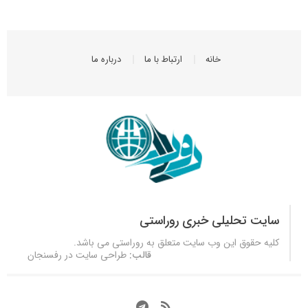
خانه
ارتباط با ما
درباره ما
سایت تحلیلی خبری روراستی
کلیه حقوق این وب سایت متعلق به
روراستی
می باشد.
قالب:
طراحی سایت در رفسنجان