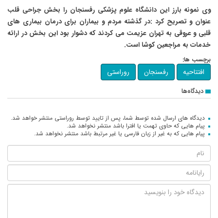
وی نمونه بارز این دانشگاه علوم پزشکی رفسنجان را بخش جراحی قلب
عنوان و تصریح کرد :در گذشته مردم و بیماران برای درمان بیماری های
قلبی و عروقی به تهران عزیمت می کردند که دشوار بود این بخش در ارائه
خدمات به مراجعین کوشا است.
برچسب ها:
افتتاحیه
رفسنجان
روراستی
دیدگاه‌ها
دیدگاه های ارسال شده توسط شما، پس از تایید توسط روراستی منتشر خواهد شد.
پیام هایی که حاوی تهمت یا افترا باشد منتشر نخواهد شد.
پیام هایی که به غیر از زبان فارسی یا غیر مرتبط باشد منتشر نخواهد شد.