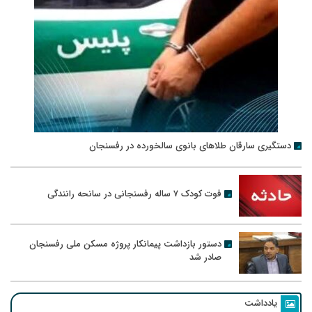
دستگیری سارقان طلاهای بانوی سالخورده در رفسنجان
فوت کودک ۷ ساله رفسنجانی در سانحه رانندگی
دستور بازداشت پیمانکار پروژه مسکن ملی رفسنجان
صادر شد
یادداشت