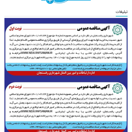
تبلیغات