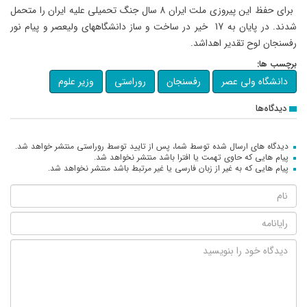
برای حفظ این پیروزی ملت ایران 8 سال جنگ تحمیلی علیه ایران را متحمل
شدند. در پایان به 17 خیر در ساخت و ساز دانشگاههای ولیعصر و پیام نور
رفسنجان لوح تقدیر اهداشد.
برچسب ها:
دانشگاه ولی عصر
رفسنجان
روراستی
وزیر علوم
دیدگاه‌ها
دیدگاه های ارسال شده توسط شما، پس از تایید توسط روراستی منتشر خواهد شد.
پیام هایی که حاوی تهمت یا افترا باشد منتشر نخواهد شد.
پیام هایی که به غیر از زبان فارسی یا غیر مرتبط باشد منتشر نخواهد شد.