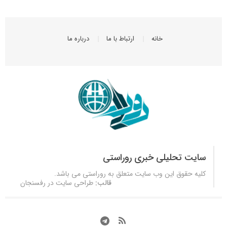
خانه
ارتباط با ما
درباره ما
سایت تحلیلی خبری روراستی
کلیه حقوق این وب سایت متعلق به
روراستی
می باشد.
قالب:
طراحی سایت در رفسنجان