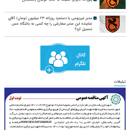
مدیر غیربومی با دستمزد روزانه ۲۳ میلیون تومان/ آقای
نماینده این مدیر سفارشی را چه کسی به باشگاه مس
تحمیل کرد؟
تبلیغات