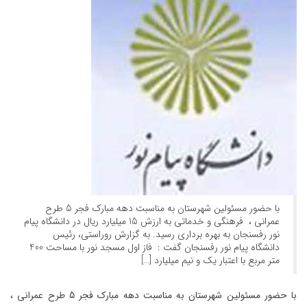
با حضور مسئولین شهرستان به مناسبت دهه مبارک فجر 5 طرح
عمرانی ، فرهنگی و خدماتی به ارزش 15 میلیارد ریال در دانشگاه پیام
نور رفسنجان به بهره برداری رسید. به گزارش روراستی، رئیس
دانشگاه پیام نور رفسنجان گفت : فاز اول مسجد نور با مساحت 400
متر مربع با اعتبار یک و نیم میلیارد […]
با حضور مسئولین شهرستان به مناسبت دهه مبارک فجر 5 طرح عمرانی ،