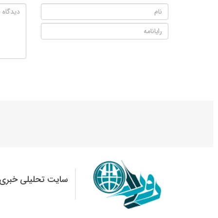
سایت تحلیلی خبری 