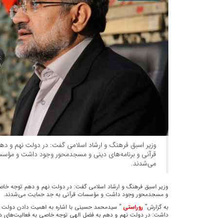
وزیر اسبق فرهنگ و ارشاد اسلامی گفت: در دولت نهم و ده
قرآنی و برنامه‌هاى دینى و مسجدمحور وجود داشت و مؤس
می‌شدند.
وزیر اسبق فرهنگ و ارشاد اسلامی گفت: در دولت نهم و دهم توجه خاصی 
و مسجدمحور وجود داشت و مؤسسات قرآنی به جد حمایت می‌شدند.
به گزارش”
روراستی
” سیدمحمد حسینی با اشاره به اهمیت ‌دادن دولت نه
داشت: در دولت نهم و دهم به فضل الهى توجه خاصی به فعالیت‌های 