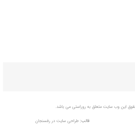
قوق این وب سایت متعلق به
روراستی
می باشد.
قالب:
طراحی سایت در رفسنجان