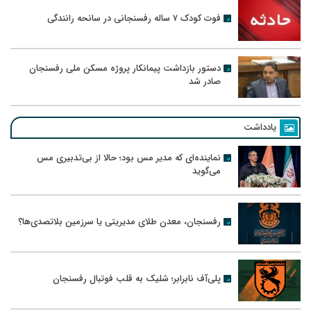
فوت کودک ۷ ساله رفسنجانی در سانحه رانندگی
دستور بازداشت پیمانکار پروژه مسکن ملی رفسنجان
صادر شد
یادداشت
نماینده‌ای که مدیر مس بود؛ حالا از بی‌تدبیری مس
می‌گوید
رفسنجان، معدن طلای مدیریتی یا سرزمین بلاتصدی‌ها؟
پلی‌آف نابرابر؛ شلیک به قلب فوتبال رفسنجان