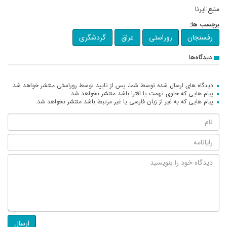
منبع:ایرنا
برچسب ها:
رفسنجان
روراستی
عراق
گردشگری
دیدگاه‌ها
دیدگاه های ارسال شده توسط شما، پس از تایید توسط روراستی منتشر خواهد شد.
پیام هایی که حاوی تهمت یا افترا باشد منتشر نخواهد شد.
پیام هایی که به غیر از زبان فارسی یا غیر مرتبط باشد منتشر نخواهد شد.
ارسال