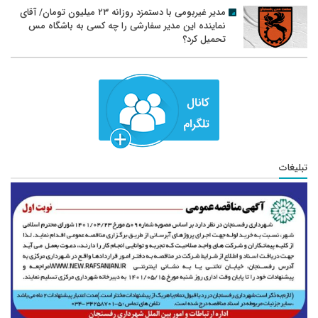
مدیر غیربومی با دستمزد روزانه ۲۳ میلیون تومان/ آقای
نماینده این مدیر سفارشی را چه کسی به باشگاه مس
تحمیل کرد؟
تبلیغات