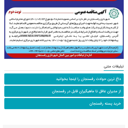
تبلیغات متنی
داغ ترین حوادث رفسنجان را اینجا بخوانید
از مدیران غافل تا ماهیگیران قابل در رفسنجان
خرید پسته رفسنجان