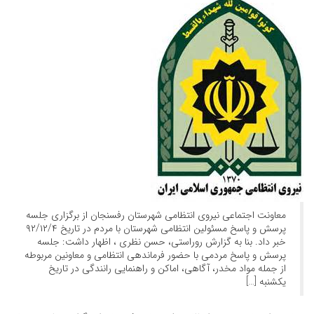
معاونت اجتماعی نیروی انتظامی شهرستان رفسنجان از برگزاری جلسه
پرسش و پاسخ مسئولین انتظامی شهرستان با مردم در تاریخ ۹۲/۱۲/۴
خبر داد. بنا به گزارش روراستی، حسن نظری ، اظهار داشت: جلسه
پرسش و پاسخ مردمی با حضور فرماندهی انتظامی و معاونین مربوطه
از جمله مواد مخدر، آگاهی، اماکن و راهنمایی رانندگی در تاریخ
یکشنبه […]