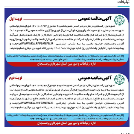
تبلیغات