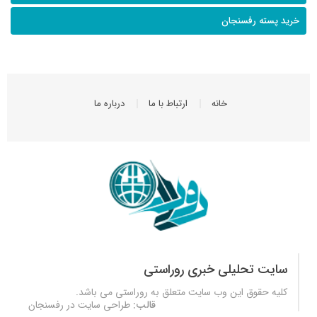
خرید پسته رفسنجان
خانه
ارتباط با ما
درباره ما
سایت تحلیلی خبری روراستی
کلیه حقوق این وب سایت متعلق به
روراستی
می باشد.
قالب:
طراحی سایت در رفسنجان