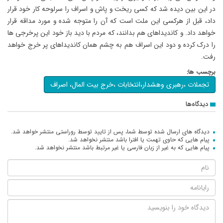
در این بین دیده شد که کسی ریخت و پاش و اسراف را سرلوحه کار خود قرار
داد، قبل از هرکسی این ملت است که آن را متوجه شده و مورد مداقه قرار
خواهد داد. و کاندیداهای هم بدانند، که مردم با دید باز خود این پرخرجی ها
را درک کرده و دود این اسراف هم به چشم همان کاندیداهای پر خرج خواهد
رفت.
برچسب ها:
تجملات ،رهبری وهشدار،انتخابات ،خرج بیت المال، اصراف
دیدگاه‌ها
دیدگاه های ارسال شده توسط شما، پس از تایید توسط روراستی منتشر خواهد شد.
پیام هایی که حاوی تهمت یا افترا باشد منتشر نخواهد شد.
پیام هایی که به غیر از زبان فارسی یا غیر مرتبط باشد منتشر نخواهد شد.