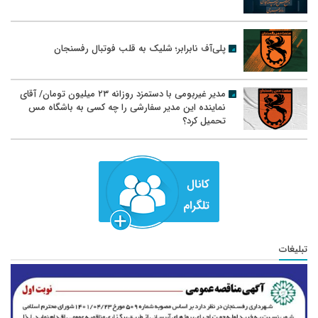
پلی‌آف نابرابر؛ شلیک به قلب فوتبال رفسنجان
مدیر غیربومی با دستمزد روزانه ۲۳ میلیون تومان/ آقای
نماینده این مدیر سفارشی را چه کسی به باشگاه مس
تحمیل کرد؟
تبلیغات