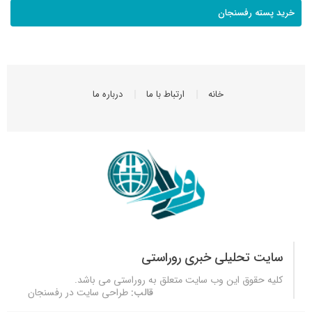
خرید پسته رفسنجان
خانه
ارتباط با ما
درباره ما
سایت تحلیلی خبری روراستی
کلیه حقوق این وب سایت متعلق به
روراستی
می باشد.
قالب:
طراحی سایت در رفسنجان