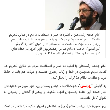
امام جمعه رفسنجان با اشاره به صبر و استقامت مردم در مقابل تحریم
ها، گفت: مردم همچنان در خط و رکاب رهبری هستند و دولت هم
باید با حفظ عزت و عظمت نظام مذاکرات را دنبال کند. به گزارش
“روراستی”، حجت‌الاسلام عباس رمضانی‌پور ظهر امروز در خطبه‌های
نماز جمعه این هفته رفسنجان انجام تکالیف و […]
امام جمعه رفسنجان با اشاره به صبر و استقامت مردم در مقابل تحریم ها،
گفت: مردم همچنان در خط و رکاب رهبری هستند و دولت هم باید با حفظ
عزت و عظمت نظام مذاکرات را دنبال کند.
به گزارش “
روراستی
”، حجت‌الاسلام عباس رمضانی‌پور ظهر امروز در خطبه‌های
نماز جمعه این هفته رفسنجان انجام تکالیف و پرهیز از گناهان را رسیدن به
تقوای کامل دانست.
وی تصریح کرد: پیامبر اسلام (ص) بر شناسایی فقیران تاکید کرده‌اند و بر کمک