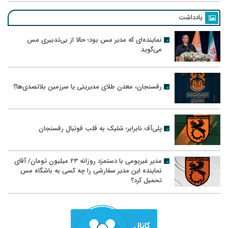
یادداشت
نماینده‌ای که مدیر مس بود؛ حالا از بی‌تدبیری مس
می‌گوید
رفسنجان، معدن طلای مدیریتی یا سرزمین بلاتصدی‌ها؟
پلی‌آف نابرابر؛ شلیک به قلب فوتبال رفسنجان
مدیر غیربومی با دستمزد روزانه ۲۳ میلیون تومان/ آقای
نماینده این مدیر سفارشی را چه کسی به باشگاه مس
تحمیل کرد؟