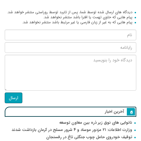
دیدگاه های ارسال شده توسط شما، پس از تایید توسط روراستی منتشر خواهد شد.
پیام هایی که حاوی تهمت یا افترا باشد منتشر نخواهد شد.
پیام هایی که به غیر از زبان فارسی یا غیر مرتبط باشد منتشر نخواهد شد.
ارسال
آخرین اخبار
نانوایی های نوق زیر ذره بین معاون توسعه
وزارت اطلاعات: ۲۱ مزدور موساد و ۴ شرور مسلح در کرمان بازداشت شدند
توقیف خودروی حامل چوب جنگلی تاغ در رفسنجان