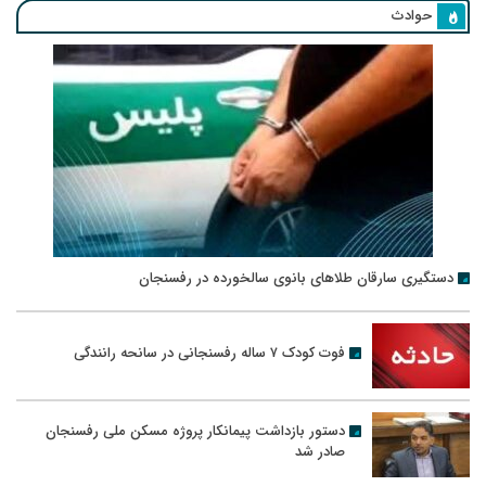
حوادث
دستگیری سارقان طلاهای بانوی سالخورده در رفسنجان
فوت کودک ۷ ساله رفسنجانی در سانحه رانندگی
دستور بازداشت پیمانکار پروژه مسکن ملی رفسنجان
صادر شد