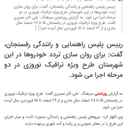
رییس پلیس راهنمایی و رانندگی رفسنجان، گفت: برای روان سازی
تردد خودروها در این شهرستان طرح ویژه ترافیک نوروزی در دو
مرحله اجرا می شود. به گزارش روراستی سرهنگ ˈعلی اکبر نصیری
گفت طرح ویژه ترافیک نوروزی در رفسنجان 15 تا 28 اسفند سال
جاری و از 29 اسفند تا 15 فروردین سال آینده اجرا […]
رییس پلیس راهنمایی و رانندگی رفسنجان،
گفت: برای روان سازی تردد خودروها در این
شهرستان طرح ویژه ترافیک نوروزی در دو
مرحله اجرا می شود.
به گزارش
روراستی
سرهنگ ˈعلی اکبر نصیری گفت طرح ویژه ترافیک نوروزی
در رفسنجان 15 تا 28 اسفند سال جاری و از 29 اسفند تا 15 فروردین سال آینده
اجرا می شود.
وی اظهار کرد: نیروهای پلیس راهنمایی و رانندگی بصورت ثابت و سیار اجرای
این طرح را در معابر عمومی و پر رفت و آمد شهری برعهده دارند.