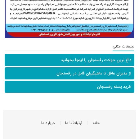
تبلیغات متنی
داغ ترین حوادث رفسنجان را اینجا بخوانید
از مدیران غافل تا ماهیگیران قابل در رفسنجان
خرید پسته رفسنجان
خانه
ارتباط با ما
درباره ما