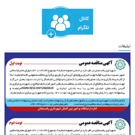
تبلیغات