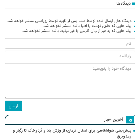
دیدگاه‌ها
دیدگاه های ارسال شده توسط شما، پس از تایید توسط روراستی منتشر خواهد شد.
پیام هایی که حاوی تهمت یا افترا باشد منتشر نخواهد شد.
پیام هایی که به غیر از زبان فارسی یا غیر مرتبط باشد منتشر نخواهد شد.
ارسال
آخرین اخبار
پیش‌بینی هواشناسی برای استان کرمان؛ از وزش باد و گردوخاک تا رگبار و
رعدوبرق