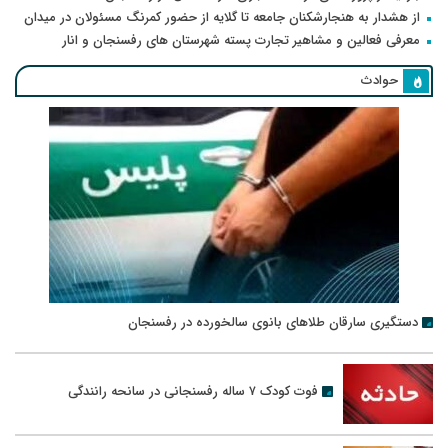
از هشدار به هنجارشکنان جامعه تا گلایه از حضور کمرنگ مسئولان در میدان
معرفی فعالین و مشاهیر تجارت پسته شهرستان های رفسنجان و انار
حوادث
دستگیری سارقان طلاهای بانوی سالخورده در رفسنجان
فوت کودک ۷ ساله رفسنجانی در سانحه رانندگی