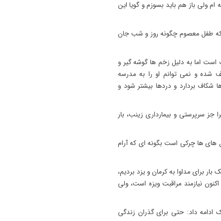
م ولی باز هم باید بسوزم و گویا این
 که طفل معصوم چگونه روز و شب جان
ست اما به دلیل زخم ها گوشه گیر و
 شده و نمی توانم او را به مدرسه
 شکاف بردارد و دردها بیشتر شود و
را جز سرپرستی و بیمارداری زینب، بار
ول های ها چرکی است بگونه ای که آرام
بار برای مداوا به کرمان و یزد بردیم،
اکنون نیازمند مراقبت ویزه است، ولی
ک ادامه داد: حتی برای گذران زندگی