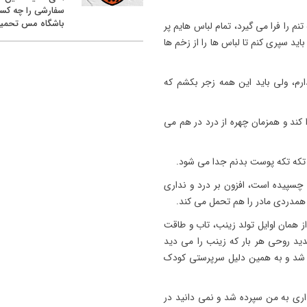
سفارشی را چه کس
باشگاه مس تحمیل
م را فرا می گیرد، تمام لباس هایم پر
ید سپری کنم تا لباس ها را از زخم ها
ارم، ولی باید این همه زجر بکشم که
 کند و همزمان چهره از درد در هم می
ه تکه تکه پوست بدنم جدا می شود.
چسپیده است، افزون بر درد و نداری
 همدردی مادر را هم تحمل می کند.
ز همان اوایل تولد زینب، تاب و طاقت
ید روحی هر بار که زینب را می دید
ر شد و به همین دلیل سرپرستی کودک
 از تولد، برای نگهداری به من سپرده شد و نمی دانید در