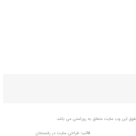
قوق این وب سایت متعلق به
روراستی
می باشد.
قالب:
طراحی سایت در رفسنجان