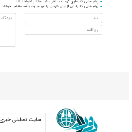
پیام هایی که حاوی تهمت یا افترا باشد منتشر نخواهد شد.
پیام هایی که به غیر از زبان فارسی یا غیر مرتبط باشد منتشر نخواهد 
سایت تحلیلی خبری 