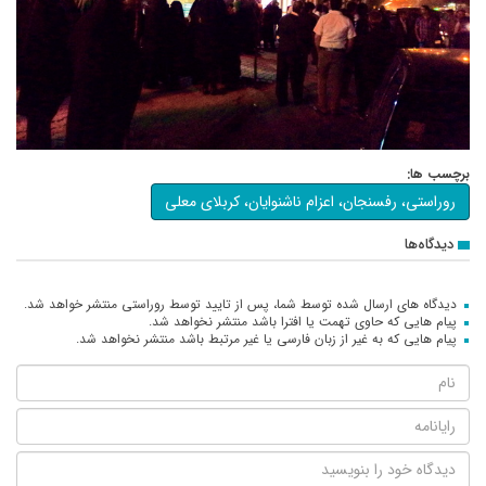
برچسب ها:
روراستی، رفسنجان، اعزام ناشنوایان، کربلای معلی
دیدگاه‌ها
دیدگاه های ارسال شده توسط شما، پس از تایید توسط روراستی منتشر خواهد شد.
پیام هایی که حاوی تهمت یا افترا باشد منتشر نخواهد شد.
پیام هایی که به غیر از زبان فارسی یا غیر مرتبط باشد منتشر نخواهد شد.