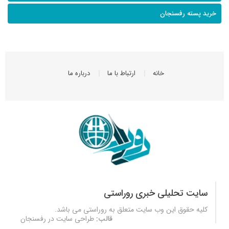
خرید پسته رفسنجان
خانه
ارتباط با ما
درباره ما
سایت تحلیلی خبری روراستی
کلیه حقوق این وب سایت متعلق به
روراستی
می باشد.
قالب:
طراحی سایت در رفسنجان