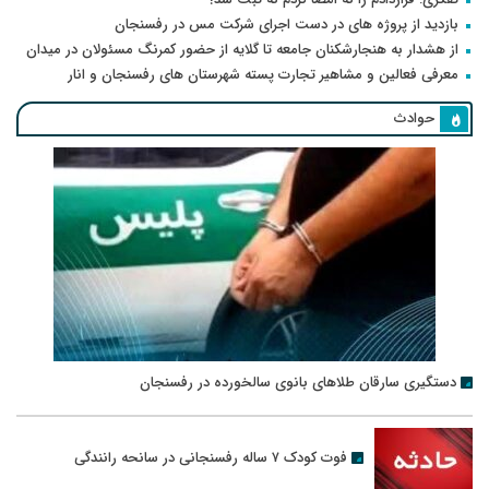
بازدید از پروژه های در دست اجرای شرکت مس در رفسنجان
از هشدار به هنجارشکنان جامعه تا گلایه از حضور کمرنگ مسئولان در میدان
معرفی فعالین و مشاهیر تجارت پسته شهرستان های رفسنجان و انار
حوادث
دستگیری سارقان طلاهای بانوی سالخورده در رفسنجان
فوت کودک ۷ ساله رفسنجانی در سانحه رانندگی