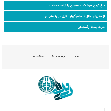
داغ ترین حوادث رفسنجان را اینجا بخوانید
از مدیران غافل تا ماهیگیران قابل در رفسنجان
خرید پسته رفسنجان
خانه
ارتباط با ما
درباره ما