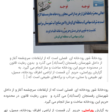
رودخانۀ شور رودخانه ای فصلی است که از ارتفاعات سرچشمه آغاز و
از داخل شهرستان رفسنجان (اسدآباد) می گذرد و بدون رعایت قانون
در محدوده حریم این رودخانه ساخت و ساز انجام می گیرد. به
گزارش روراستی، حریم آن قسمت از اراضی اطراف رودخانه، مسیل،
نهر طبیعی یا سنتی، مرداب و برکه‌های طبیعی است که […]
رودخانۀ شور رودخانه ای فصلی است که از ارتفاعات سرچشمه آغاز و از داخل
شهرستان رفسنجان (اسدآباد) می گذرد و بدون رعایت قانون در محدوده
حریم این رودخانه ساخت و ساز انجام می گیرد.
به گزارش
روراستی
، حریم آن قسمت از اراضی اطراف رودخانه، مسیل، نهر