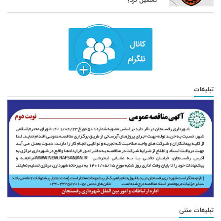
تحمیل کرد؟
تبلیغات
تبلیغات متنی