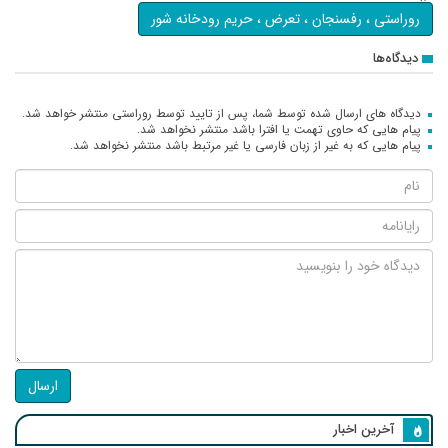
روراستی ، رفسنجان ، تعرض ، حریم رودخانه شور
دیدگاه‌ها
دیدگاه های ارسال شده توسط شما، پس از تایید توسط روراستی منتشر خواهد شد.
پیام هایی که حاوی تهمت یا افترا باشد منتشر نخواهد شد.
پیام هایی که به غیر از زبان فارسی یا غیر مرتبط باشد منتشر نخواهد شد.
ارسال
آخرین اخبار