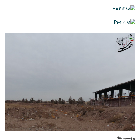
برچسب ها: