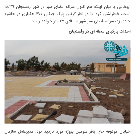
ابوطالبی با بیان اینکه هم اکنون سرانه فضای سبز در شهر رفسنجان ۱۸٫۳۹
است، خاطرنشان کرد: با در نظر گرفتن پارک جنگلی ۳۰۰ هکتاری در حاشیه
جاده یزد، سرانه فضای سبز شهر به بالای ۲۵ متر خواهد رسید.
احداث پارکهای محله ای در رفسنجان
خیابان موقوفه حاج باقر سومین پروژه مورد بازدید بود. مدیرعامل سازمان