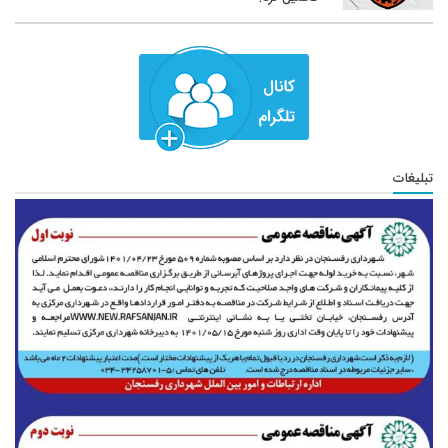
تبلیغات