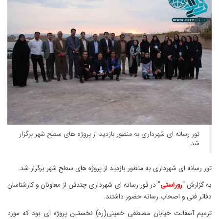
تور رسانه ای شهرداری به منظور بازدید از پروژه های سطح شهر برگزار
شد.
تور رسانه ای شهرداری به منظور بازدید از پروژه های سطح شهر برگزار شد.
به گزارش “
روراستی
” در تور رسانه ای شهرداری چندتن از معاونان و کارشناسان
دفاتر فنی و اصحاب رسانه حضور داشتند.
ترمیم آسفالت خیابان مصطفی خمینی(ره) نخستین پروژه ای بود که مورد