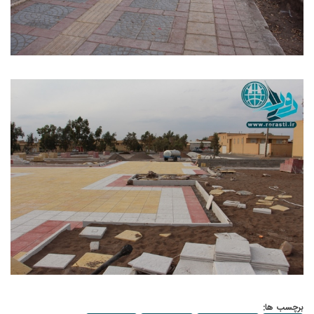
برچسب ها: