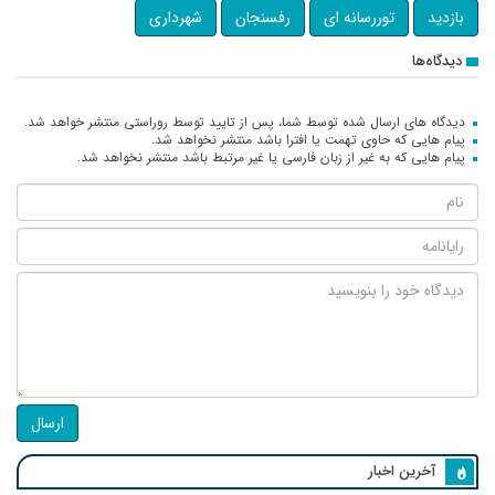
بازدید
توررسانه ای
رفسنجان
شهرداری
دیدگاه‌ها
دیدگاه های ارسال شده توسط شما، پس از تایید توسط روراستی منتشر خواهد شد.
پیام هایی که حاوی تهمت یا افترا باشد منتشر نخواهد شد.
پیام هایی که به غیر از زبان فارسی یا غیر مرتبط باشد منتشر نخواهد شد.
ارسال
آخرین اخبار