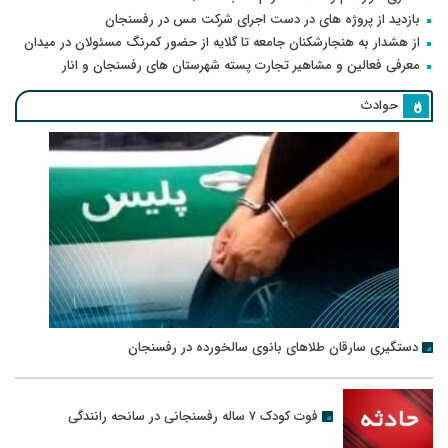
بازدید از پروژه های در دست اجرای شرکت مس در رفسنجان
از هشدار به هنجارشکنان جامعه تا گلایه از حضور کمرنگ مسئولان در میدان
معرفی فعالین و مشاهیر تجارت پسته شهرستان های رفسنجان و انار
حوادث
دستگیری سارقان طلاهای بانوی سالخورده در رفسنجان
فوت کودک ۷ ساله رفسنجانی در سانحه رانندگی