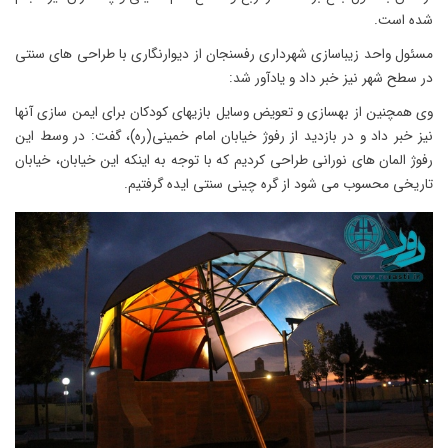
شده است.
مسئول واحد زیباسازی شهرداری رفسنجان از دیوارنگاری با طراحی های سنتی
در سطح شهر نیز خبر داد و یادآور شد:
وی همچنین از بهسازی و تعویض وسایل بازیهای کودکان برای ایمن سازی آنها
نیز خبر داد و در بازدید از رفوژ خیابان امام خمینی(ره)، گفت: در وسط این
رفوژ المان های نورانی طراحی کردیم که با توجه به اینکه این خیابان، خیابان
تاریخی محسوب می شود از گره چینی سنتی ایده گرفتیم.