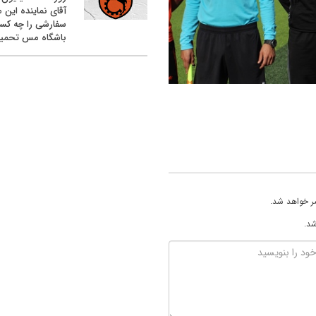
آقای نماینده این م
سفارشی را چه کس
باشگاه مس تحمیل
ر خواهد شد.
شد.