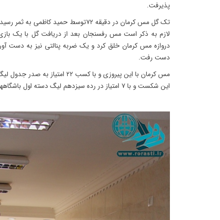
پذیرفت.
تک گل مس کرمان در دقیقه ۷۲توسط حمید کاظمی به ثمر رسید.
لازم به ذکر است مس رفسنجان بعد از دریافت گل با یک باز
دروازه مس کرمان خلق کرد و یک ضربه پنالتی نیز به دست آور
دست رفت.
مس کرمان با این پیروزی و با کسب ۲۲ 
این شکست و با ۷ امتیاز در رده سیزدهم لیگ دسته اول باشگاههای کشور باقی ماند.