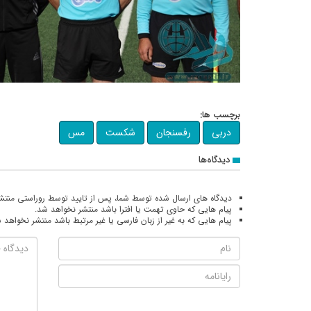
برچسب ها:
دربی
رفسنجان
شکست
مس
دیدگاه‌ها
دیدگاه های ارسال شده توسط شما، پس از تایید توسط روراستی منتش
پیام هایی که حاوی تهمت یا افترا باشد منتشر نخواهد شد.
پیام هایی که به غیر از زبان فارسی یا غیر مرتبط باشد منتشر نخواهد 