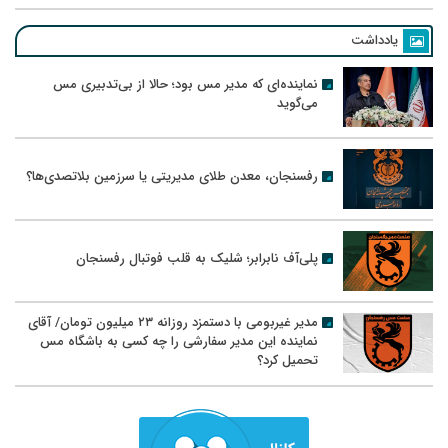
یادداشت
نماینده‌ای که مدیر مس بود؛ حالا از بی‌تدبیری مس
می‌گوید
رفسنجان، معدن طلای مدیریتی یا سرزمین بلاتصدی‌ها؟
پلی‌آف نابرابر؛ شلیک به قلب فوتبال رفسنجان
مدیر غیربومی با دستمزد روزانه ۲۳ میلیون تومان/ آقای
نماینده این مدیر سفارشی را چه کسی به باشگاه مس
تحمیل کرد؟