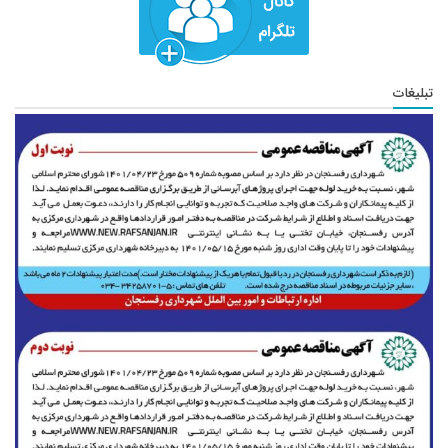
تبلیغات