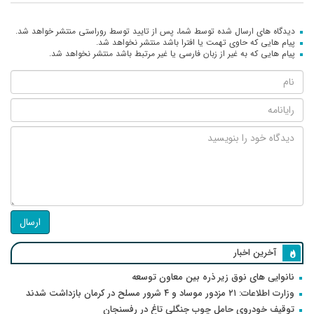
دیدگاه های ارسال شده توسط شما، پس از تایید توسط روراستی منتشر خواهد شد.
پیام هایی که حاوی تهمت یا افترا باشد منتشر نخواهد شد.
پیام هایی که به غیر از زبان فارسی یا غیر مرتبط باشد منتشر نخواهد شد.
ارسال
آخرین اخبار
نانوایی های نوق زیر ذره بین معاون توسعه
وزارت اطلاعات: ۲۱ مزدور موساد و ۴ شرور مسلح در کرمان بازداشت شدند
توقیف خودروی حامل چوب جنگلی تاغ در رفسنجان