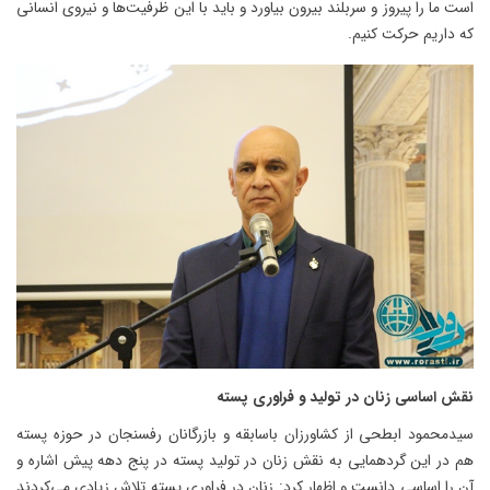
است ما را پیروز و سربلند بیرون بیاورد و باید با این ظرفیت‌ها و نیروی انسانی
که داریم حرکت کنیم.
نقش اساسی زنان در تولید و فراوری پسته
سیدمحمود ابطحی از کشاورزان باسابقه و بازرگانان رفسنجان در حوزه پسته
هم در این گردهمایی به نقش زنان در تولید پسته در پنج دهه پیش اشاره و
آن را اساسی دانست و اظهار کرد: زنان در فراوری پسته تلاش زیادی می‌کردند