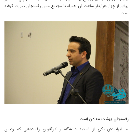
بیش از چهار هزارنفر ساعت آن همراه با مجتمع مس رفسنجان صورت گرفته
است.
رفسنجان بهشت معادن است
اما ایرانمنش یکی از اساتید دانشگاه و کارآفرین رفسنجانی که رئیس