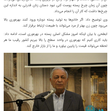
چون آن زمان چرخ پسته پوست کنی نبود دستان زنان قدرتی به اندازه این
چرخ‌ها داشت که کار آن را انجام می‌داد.
وی توضیح داد: اگر خانم‌ها به تولید پسته دوباره ورود کنند بهره‌وری بالا
می‌رود چون زن بهتر از مرد می‌تواند با طبیعت ارتباط برقرار کند.
ابطحی با بیان اینکه امروز مشکل اصلی پسته در بهره‌وری است، ادامه داد:
باید کاری کنیم که بهره‌وری در واحد سطح را بالا ببریم کشور رقیب ما هر
لحظه می‌تواند قیمت را پایین بیاورد و ما را از بازار خارج کند.