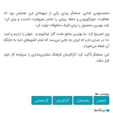
محمدمهدی فدایی صنعتگر یزدی یکی از میهمانان این همایش بود که
شفافیت، جوابگوبودن و حفظ زیبایی را عناصر معروفیت دانست و بیان کرد:
باید بهترین محصول را برای اشرف مخلوقات تولید کرد.
وی تصریح کرد: ما بهترین منابع نفت، گاز، تیتانیوم و.. جهان را داریم و امید
۱۰۰ در صدی دارم که ایران به جایی می‌رسد که تمام کشورهای دنیا به جایگاه
آن غبطه می‌خورند.
این صنعتگر تأکید کرد: کارآفرینان فرهنگ مشتری‌مداری را سرلوحه کار خود
قرار دهند.
برچسب ها:
انجمن
رفسنجان
کارآفرینان
گردهمایی
دیدگاه‌ها