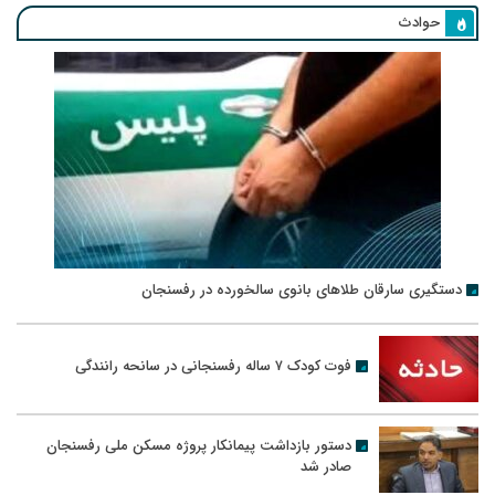
حوادث
دستگیری سارقان طلاهای بانوی سالخورده در رفسنجان
فوت کودک ۷ ساله رفسنجانی در سانحه رانندگی
دستور بازداشت پیمانکار پروژه مسکن ملی رفسنجان
صادر شد