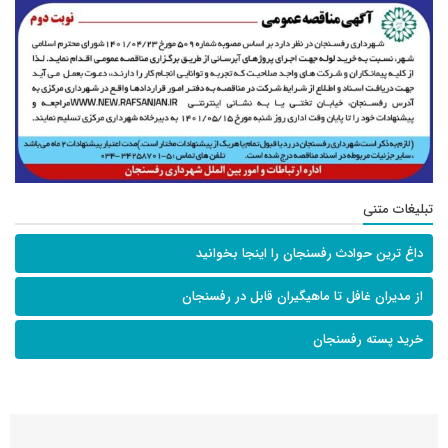
تبلیغات متنی
داغ ترین حوادث رفسنجان را اینجا بخوانید
از مدیران غافل تا ماهیگیران قابل در رفسنجان
خرید پسته رفسنجان