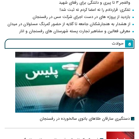
والفجر ۳ تا پیری و دلتنگی برای رفقای شهید
تفکری: قراردادم را نه امضا کردم نه ثبت شد!
بازدید از پروژه های در دست اجرای شرکت مس در رفسنجان
از هشدار به هنجارشکنان جامعه تا گلایه از حضور کمرنگ مسئولان در میدان
معرفی فعالین و مشاهیر تجارت پسته شهرستان های رفسنجان و انار
حوادث
دستگیری سارقان طلاهای بانوی سالخورده در رفسنجان