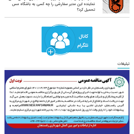
نماینده این مدیر سفارشی را چه کسی به باشگاه مس
تحمیل کرد؟
تبلیغات