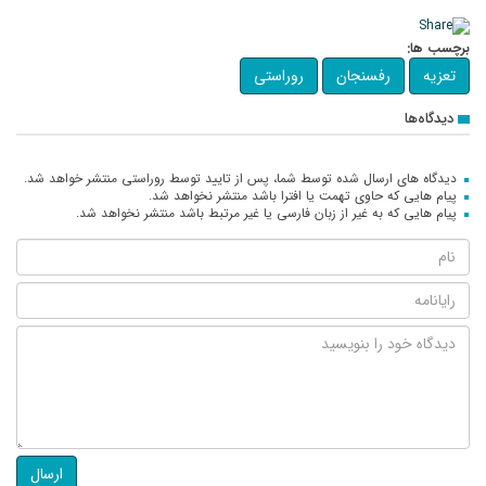
برچسب ها:
تعزیه
رفسنجان
روراستی
دیدگاه‌ها
دیدگاه های ارسال شده توسط شما، پس از تایید توسط روراستی منتشر خواهد شد.
پیام هایی که حاوی تهمت یا افترا باشد منتشر نخواهد شد.
پیام هایی که به غیر از زبان فارسی یا غیر مرتبط باشد منتشر نخواهد شد.
ارسال