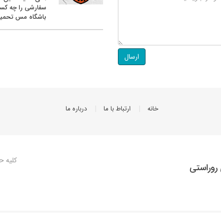
سفارشی را چه کس
باشگاه مس تحمیل
ارسال
خانه
ارتباط با ما
درباره ما
کلیه ح
روراستی