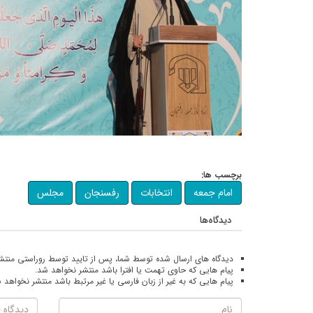
برچسب ها:
امام جمعه
انتخابات
رفسنجان
مجلس
دیدگاه‌ها
دیدگاه های ارسال شده توسط شما، پس از تایید توسط روراستی منتش
پیام هایی که حاوی تهمت یا افترا باشد منتشر نخواهد شد.
پیام هایی که به غیر از زبان فارسی یا غیر مرتبط باشد منتشر نخواهد 