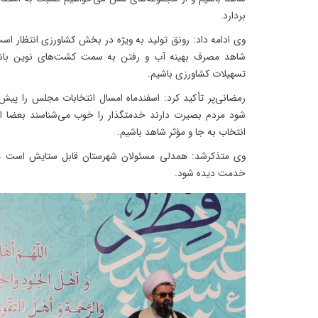
بردارد.
وی ادامه داد: رونق تولید به ویژه در بخش کشاورزی انتظار اس
شاهد مصرف بهینه آب و رفتن به سمت کشت‌های نوین باش
تسهیلات کشاورزی باشیم.
رمضانی‌پر تأکید کرد: اسفندماه امسال انتخابات مجلس را پیش 
شود مردم بصیرت دارند خدمتگذار را خوب می‌شناسند بعضا از 
انتخاب به جا و مؤثر شاهد باشیم.
وی متذکرشد: همدلی مسئولان شهرستان قابل ستایش است ما 
خدمت دیده شود.