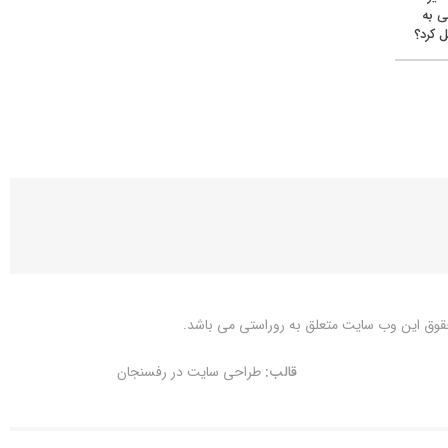
ی به
 کرد؟
قوق این وب سایت متعلق به
روراستی
می باشد.
قالب:
طراحی سایت در رفسنجان