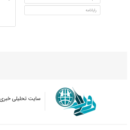
سایت تحلیلی خبری 