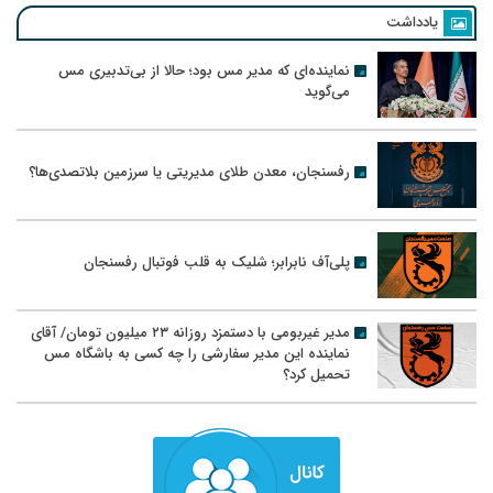
یادداشت
نماینده‌ای که مدیر مس بود؛ حالا از بی‌تدبیری مس
می‌گوید
رفسنجان، معدن طلای مدیریتی یا سرزمین بلاتصدی‌ها؟
پلی‌آف نابرابر؛ شلیک به قلب فوتبال رفسنجان
مدیر غیربومی با دستمزد روزانه ۲۳ میلیون تومان/ آقای
نماینده این مدیر سفارشی را چه کسی به باشگاه مس
تحمیل کرد؟