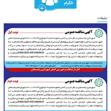
تبلیغات