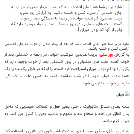
شاید برای شما هم اتفاق افتاده باشد که بعد از بیدار شدن از خواب به
جای احساس آرامش، کسل و خسته باشید. به گزارش روراستی،
پریسا عدیمی، فلوشیپ خواب، در رابطه با خستگی بعد از خواب
گفت: علت های متفاوتی در بروز خستگی بعد از خواب وجود دارد که
یکی از آنها کم بودن میزان […]
شاید برای شما هم اتفاق افتاده باشد که بعد از بیدار شدن از خواب به جای احساس
آرامش، کسل و خسته باشید.
به گزارش
روراستی
،
پریسا عدیمی، فلوشیپ خواب، در رابطه با خستگی بعد از
خواب گفت: علت های متفاوتی در بروز خستگی بعد از خواب وجود دارد که
یکی از آنها کم بودن میزان استراحت فرد است، یا اینکه در طول یک ماه یا یک
هفته مدت خواب لازم را در شب نداشته باشد، به همین علت با خستگی
مفرط از خواب بیدار می شود.
علت بعدی مسائل متابولیک داخلی یعنی فعل و انفعالات شیمیایی که داخل
بدن اتفاق می افتد و سطح قند و سدیم و پتاسیم بدن را کنترل می کند، به
میزان لازم نباشد.
به عنوان مثال، ممکن است فردی به علت فشار خون داروهایی را استفاده کند