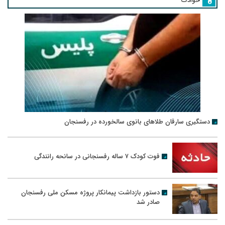
حوادث
دستگیری سارقان طلاهای بانوی سالخورده در رفسنجان
فوت کودک ۷ ساله رفسنجانی در سانحه رانندگی
دستور بازداشت پیمانکار پروژه مسکن ملی رفسنجان
صادر شد