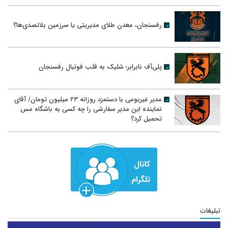
رفسنجان، معدن طلای مدیریتی یا سرزمین بلاتصدی‌ها؟
پلی‌آف نابرابر؛ شلیک به قلب فوتبال رفسنجان
مدیر غیربومی با دستمزد روزانه ۲۳ میلیون تومان/ آقای
نماینده این مدیر سفارشی را چه کسی به باشگاه مس
تحمیل کرد؟
تبلیغات