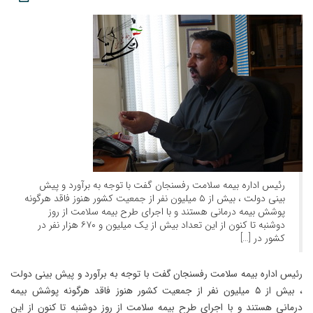
رئیس اداره بیمه سلامت رفسنجان گفت با توجه به برآورد و پیش
بینی دولت ، بیش از ۵ میلیون نفر از جمعیت کشور هنوز فاقد هرگونه
پوشش بیمه درمانی هستند و با اجرای طرح بیمه سلامت از روز
دوشنبه تا کنون از این تعداد بیش از یک میلیون و ۶۷۰ هزار نفر در
کشور در […]
رئیس اداره بیمه سلامت رفسنجان گفت با توجه به برآورد و پیش بینی دولت
، بیش از ۵ میلیون نفر از جمعیت کشور هنوز فاقد هرگونه پوشش بیمه
درمانی هستند و با اجرای طرح بیمه سلامت از روز دوشنبه تا کنون از این