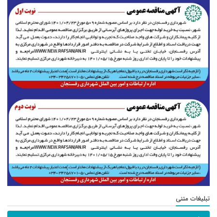
تبلیغات متنی