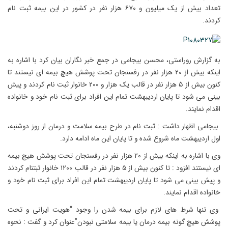
تعداد بیش از یک میلیون و ۶۷۰ هزار نفر در کشور در این بیمه ثبت نام
کردند.
به گزارش روراستی، محسن بیجامی در جمع خبر نگاران بیان کرد با اشاره به
اینکه بیش از ۲۰ هزار نفر در رفسنجان تحت پوشش هیچ بیمه ای نیستند تا
کنون بیش از ۵ هزار نفر در قالب یک هزار و ۲۰۰ خانوار ثبت نام کردند و پیش
بینی می شود تا پایان اردیبهشت تمام این افراد برای ثبت نام خود و خانواده
اقدام نمایند.
بیجامی اظهار داشت : ثبت نام در طرح بیمه سلامت و درمان از روز دوشنبه،
اول اردیبهشت ماه شروع شده و تا پایان این ماه ادامه دارد.
وی با اشاره به اینکه بیش از ۲۰ هزار نفر در رفسنجان تحت پوشش هیچ بیمه
ای نیستند افزود : تا کنون بیش از ۵ هزار نفر در قالب ۱۲۰۰ خانوار ثبتنام کردند
و پیش بینی می شود تا پایان اردیبهشت تمام این افراد برای ثبت نام خود و
خانواده اقدام نمایند.
وی تنها شرط های لازم برای بیمه شدن را وجود “هویت ایرانی و تحت
پوشش هیچ گونه بیمه درمان یا بیمه سلامتی نبودن”عنوان کرد و گفت : نحوه