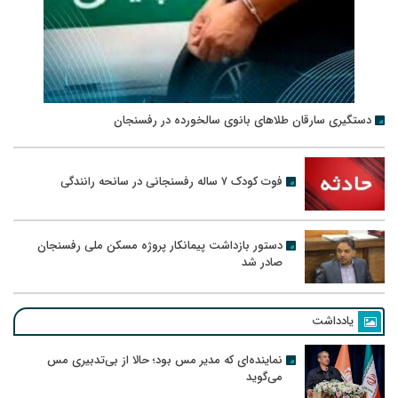
دستگیری سارقان طلاهای بانوی سالخورده در رفسنجان
فوت کودک ۷ ساله رفسنجانی در سانحه رانندگی
دستور بازداشت پیمانکار پروژه مسکن ملی رفسنجان
صادر شد
یادداشت
نماینده‌ای که مدیر مس بود؛ حالا از بی‌تدبیری مس
می‌گوید