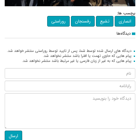
برچسب ها:
انصاری
تشیع
رفسنجان
روراستی
دیدگاه‌ها
دیدگاه های ارسال شده توسط شما، پس از تایید توسط روراستی منتشر خواهد شد.
پیام هایی که حاوی تهمت یا افترا باشد منتشر نخواهد شد.
پیام هایی که به غیر از زبان فارسی یا غیر مرتبط باشد منتشر نخواهد شد.
ارسال