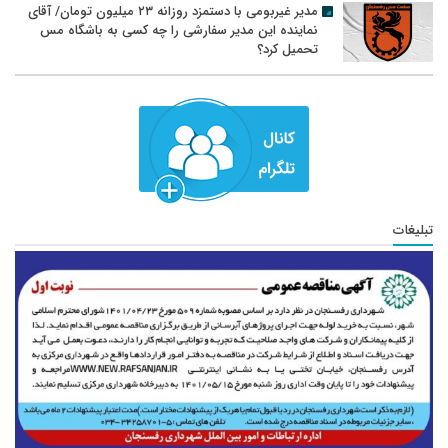
مدیر غیربومی با دستمزد روزانه ۲۳ میلیون تومان/ آقای
نماینده این مدیر سفارشی را چه کسی به باشگاه مس
تحمیل کرد؟
تبلیغات