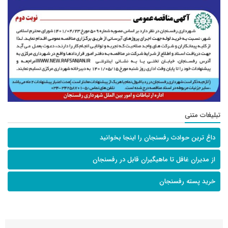
تبلیغات متنی
داغ ترین حوادث رفسنجان را اینجا بخوانید
از مدیران غافل تا ماهیگیران قابل در رفسنجان
خرید پسته رفسنجان