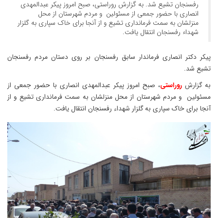
رفسنجان تشیع شد. به گزارش روراستی، صبح امروز پیکر عبدالمهدی
انصاری با حضور جمعی از مسئولین و مردم شهرستان از محل
منزلشان به سمت فرمانداری تشیع و از آنجا برای خاک سپاری به گلزار
شهداء رفسنجان انتقال یافت.
پیکر دکتر انصاری فرماندار سابق رفسنجان بر روی دستان مردم رفسنجان
تشیع شد.
به گزارش
روراستی
، صبح امروز پیکر عبدالمهدی انصاری با حضور جمعی از
مسئولین و مردم شهرستان از محل منزلشان به سمت فرمانداری تشیع و از
آنجا برای خاک سپاری به گلزار شهداء رفسنجان انتقال یافت.