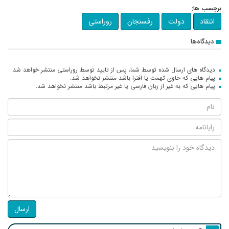
برچسب ها:
انتقاد
دولت
رفسنجان
روراستی
دیدگاه‌ها
دیدگاه های ارسال شده توسط شما، پس از تایید توسط روراستی منتشر خواهد شد.
پیام هایی که حاوی تهمت یا افترا باشد منتشر نخواهد شد.
پیام هایی که به غیر از زبان فارسی یا غیر مرتبط باشد منتشر نخواهد شد.
ارسال