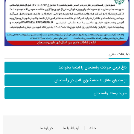
تبلیغات متنی
داغ ترین حوادث رفسنجان را اینجا بخوانید
از مدیران غافل تا ماهیگیران قابل در رفسنجان
خرید پسته رفسنجان
خانه
ارتباط با ما
درباره ما