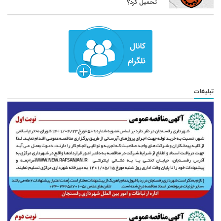
تحمیل کرد؟
تبلیغات