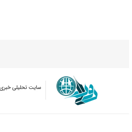
سایت تحلیلی خبری 