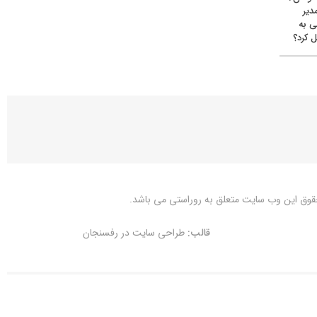
دیر
ی به
 کرد؟
قوق این وب سایت متعلق به
روراستی
می باشد.
قالب:
طراحی سایت در رفسنجان