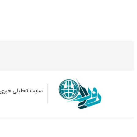
سایت تحلیلی خبری 