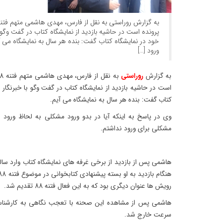
پرونده است در حاشیه بازدید از نمایشگاه کتاب در گفت وگو 
خود در نمایشگاه کتاب گفت: بنده هر سال به نمایشگاه می آیم
ورود […]
به گزارش
روراستی
است در حاشیه بازدید از نمایشگاه کتاب در گفت وگو با خبرنگار
کتاب گفت: بنده هر سال به نمایشگاه می آیم.
وی در پاسخ به اینکه آیا در بدو ورود مشکلی به لحاظ ورود
مشکلی برای ورود نداشتم.
هاشمی پس از بازدید از برخی غرفه های نمایشگاه کتاب وارد سا
رویش ها عنوان دیگری بود که به این فعال فتنه 88 تقدیم شد.
هاشمی پس از مشاهده این صحنه با تعجب نگاهی به کارشناس
سرعت خارج شد.