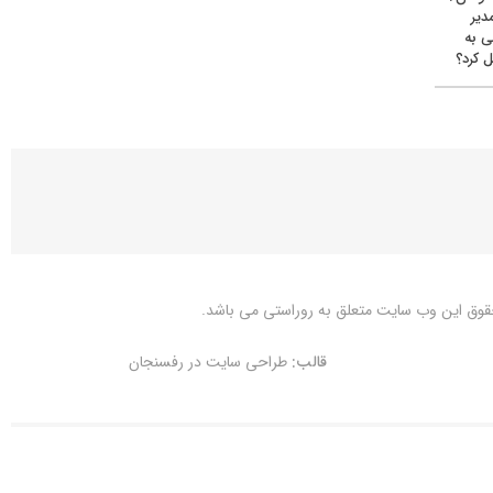
دیر
ی به
 کرد؟
قوق این وب سایت متعلق به
روراستی
می باشد.
قالب:
طراحی سایت در رفسنجان