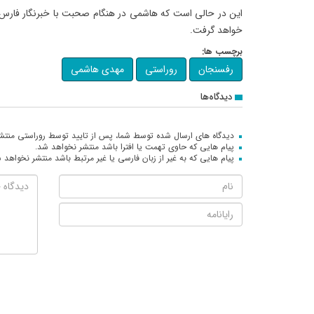
این در حالی است که هاشمی در هنگام صحبت با خبرنگار فارس ت
خواهد گرفت.
برچسب ها:
رفسنجان
روراستی
مهدی هاشمی
دیدگاه‌ها
دیدگاه های ارسال شده توسط شما، پس از تایید توسط روراستی منتش
پیام هایی که حاوی تهمت یا افترا باشد منتشر نخواهد شد.
پیام هایی که به غیر از زبان فارسی یا غیر مرتبط باشد منتشر نخواهد 