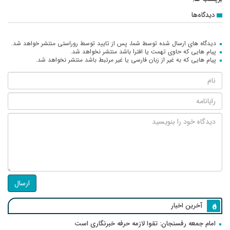
دیدگاه‌ها
دیدگاه های ارسال شده توسط شما، پس از تایید توسط روراستی منتشر خواهد شد.
پیام هایی که حاوی تهمت یا افترا باشد منتشر نخواهد شد.
پیام هایی که به غیر از زبان فارسی یا غیر مرتبط باشد منتشر نخواهد شد.
ارسال
آخرین اخبار
امام جمعه رفسنجان: تقوا لازمه حرفه خبرنگاری است