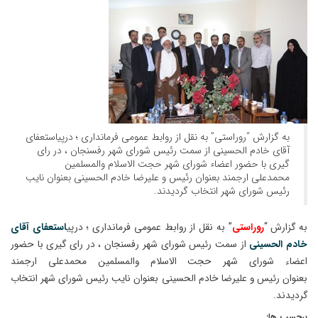
به گزارش “روراستی” به نقل از روابط عمومی فرمانداری ؛ درپیاستعفای
آقای خادم الحسینی از سمت رئیس شورای شهر رفسنجان ، در رای
گیری با حضور اعضاء شورای شهر حجت الاسلام والمسلمین
محمدعلی ارجمند بعنوان رئیس و علیرضا خادم الحسینی بعنوان نایب
رئیس شورای شهر انتخاب گردیدند.
به گزارش “
روراستی
” به نقل از روابط عمومی فرمانداری ؛ درپی
استعفای آقای
خادم الحسینی
از سمت رئیس شورای شهر رفسنجان ، در رای گیری با حضور
اعضاء شورای شهر حجت الاسلام والمسلمین محمدعلی ارجمند
بعنوان رئیس و علیرضا خادم الحسینی بعنوان نایب رئیس شورای شهر انتخاب
گردیدند.
برچسب ها: