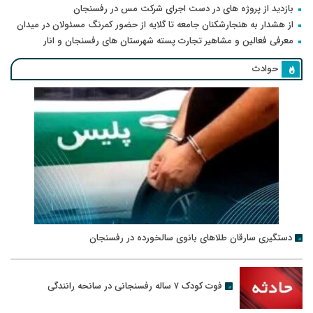
بازدید از پروژه های در دست اجرای شرکت مس در رفسنجان
از هشدار به هنجارشکنان جامعه تا گلایه از حضور کمرنگ مسئولان در میدان
معرفی فعالین و مشاهیر تجارت پسته شهرستان های رفسنجان و انار
حوادث
دستگیری سارقان طلاهای بانوی سالخورده در رفسنجان
فوت کودک ۷ ساله رفسنجانی در سانحه رانندگی