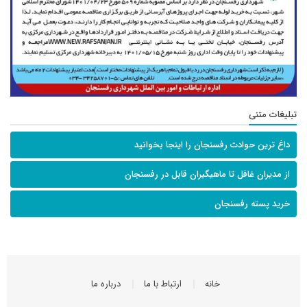
تبلیغات متنی
داغ ترین حوادث رفسنجان را اینجا بخوانید
از مدیران غافل تا ماهیگیران قابل در رفسنجان
خرید پسته رفسنجان
خانه
ارتباط با ما
درباره ما