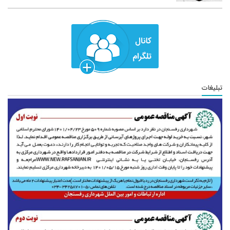
تبلیغات