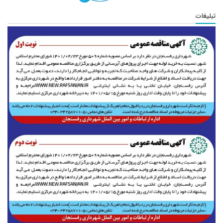
تبلیغات