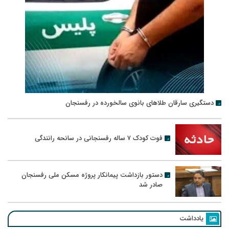
دستگیری سارقان طلاهای بانوی سالخورده در رفسنجان
فوت کودک ۷ ساله رفسنجانی در سانحه رانندگی
دستور بازداشت پیمانکار پروژه مسکن ملی رفسنجان
صادر شد
یادداشت