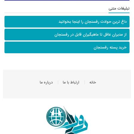
تبلیغات متنی
داغ ترین حوادث رفسنجان را اینجا بخوانید
از مدیران غافل تا ماهیگیران قابل در رفسنجان
خرید پسته رفسنجان
خانه
ارتباط با ما
درباره ما