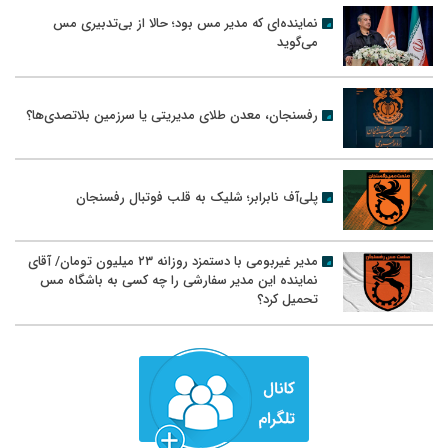
نماینده‌ای که مدیر مس بود؛ حالا از بی‌تدبیری مس
می‌گوید
رفسنجان، معدن طلای مدیریتی یا سرزمین بلاتصدی‌ها؟
پلی‌آف نابرابر؛ شلیک به قلب فوتبال رفسنجان
مدیر غیربومی با دستمزد روزانه ۲۳ میلیون تومان/ آقای
نماینده این مدیر سفارشی را چه کسی به باشگاه مس
تحمیل کرد؟