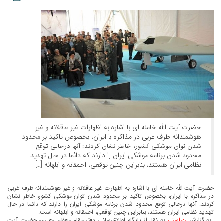
حضرت آیت الله خامنه ای با اشاره به اظهارات غیر عاقلانه و غیر
هوشمندانه طرف غربی در مذاکره با ایران، بخصوص تاکید بر محدود
شدن توان موشکی کشور، خاطر نشان کردند: آنها درحالی توقع
محدود شدن برنامه موشکی ایران را دارند که دائما در حال تهدید
نظامی ایران هستند، بنابراین چنین توقعی، احمقانه و ابلهانه […]
حضرت آیت الله خامنه ای با اشاره به اظهارات غیر عاقلانه و غیر هوشمندانه طرف غربی
در مذاکره با ایران، بخصوص تاکید بر محدود شدن توان موشکی کشور، خاطر نشان
کردند: آنها درحالی توقع محدود شدن برنامه موشکی ایران را دارند که دائما در حال
تهدید نظامی ایران هستند، بنابراین چنین توقعی، احمقانه و ابلهانه است.
به گزارش
روراستی
به نقل از پایگاه اطلاع‌رسانی دفتر مقام معظم رهبری، حضرت آیت