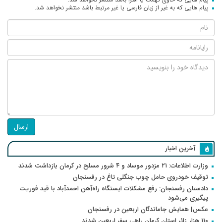
پیام هایی که به غیر از زبان فارسی یا غیر مرتبط باشد منتشر نخواهد شد.
ارسال
آخرین اخبار
وزارت اطلاعات: ۲۱ مزدور موساد و ۴ شرور مسلح در کرمان بازداشت شدند
توقیف خودروی حامل چوب جنگلی تاغ در رفسنجان
دادستان رفسنجان: رفع مشکلات ایستگاه راه‌آهن احمدآباد با قید فوریت
پیگیری می‌شود
عکس| همایش جاماندگان اربعین در رفسنجان
۱۱۰ هزار زائر استان کرمان راهی سفر اربعین شدند