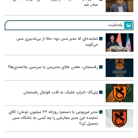
صادر شد
یادداشت
نماینده‌ای که مدیر مس بود؛ حالا از بی‌تدبیری مس
می‌گوید
رفسنجان، معدن طلای مدیریتی یا سرزمین بلاتصدی‌ها؟
پلی‌آف نابرابر؛ شلیک به قلب فوتبال رفسنجان
مدیر غیربومی با دستمزد روزانه ۲۳ میلیون تومان/ آقای
نماینده این مدیر سفارشی را چه کسی به باشگاه مس
تحمیل کرد؟