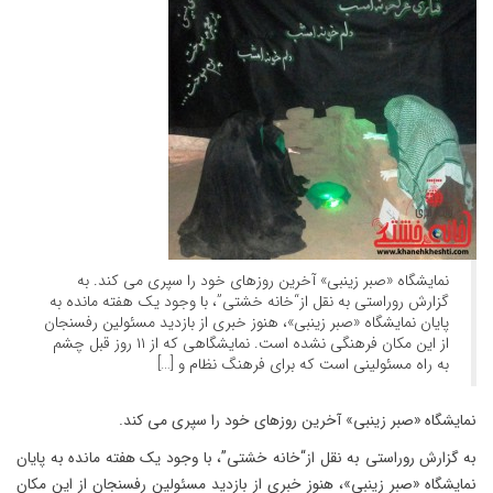
نمایشگاه «صبر زینبی» آخرین روزهای خود را سپری می کند. به
گزارش روراستی به نقل از“خانه خشتی”، با وجود یک هفته مانده به
پایان نمایشگاه «صبر زینبی»، هنوز خبری از بازدید مسئولین رفسنجان
از این مکان فرهنگی نشده است. نمایشگاهی که از ۱۱ روز قبل چشم
به راه مسئولینی است که برای فرهنگ نظام و […]
نمایشگاه «صبر زینبی» آخرین روزهای خود را سپری می کند.
به گزارش روراستی به نقل از“خانه خشتی”، با وجود یک هفته مانده به پایان
نمایشگاه «صبر زینبی»، هنوز خبری از بازدید مسئولین رفسنجان از این مکان