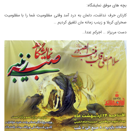
بچه های موفق نمایشگاه:
کارتان حرف نداشت، دلمان به درد آمد وقتی مظلومیت شما را با مظلومیت
صحرای کربلا و زینب زمانه مان تلفیق کردیم …
دست مریزاد … اجرکم عندا…