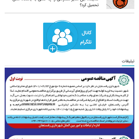
تحمیل کرد؟
تبلیغات