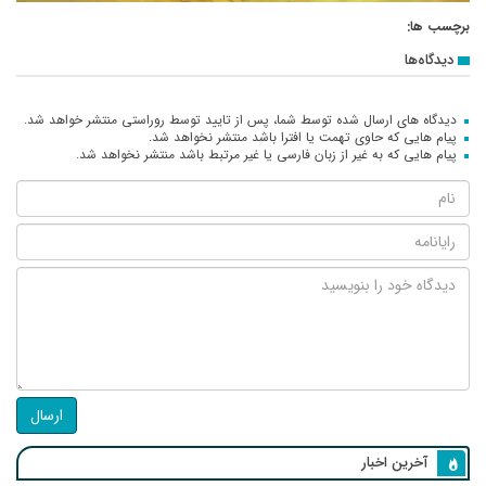
برچسب ها:
دیدگاه‌ها
دیدگاه های ارسال شده توسط شما، پس از تایید توسط روراستی منتشر خواهد شد.
پیام هایی که حاوی تهمت یا افترا باشد منتشر نخواهد شد.
پیام هایی که به غیر از زبان فارسی یا غیر مرتبط باشد منتشر نخواهد شد.
ارسال
آخرین اخبار