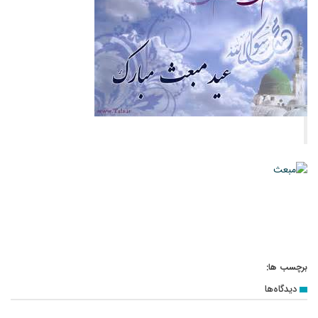
برچسب ها:
دیدگاه‌ها