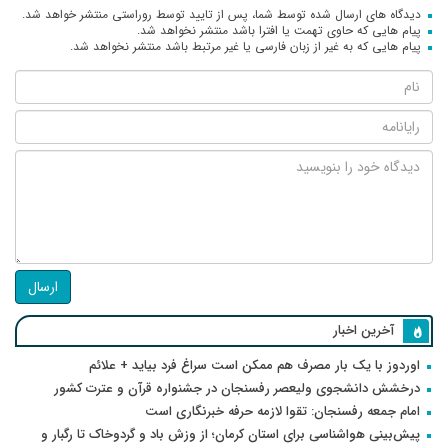
دیدگاه های ارسال شده توسط شما، پس از تایید توسط روراستی منتشر خواهد شد.
پیام هایی که حاوی تهمت یا افترا باشد منتشر نخواهد شد.
پیام هایی که به غیر از زبان فارسی یا غیر مرتبط باشد منتشر نخواهد شد.
ارسال
آخرین اخبار
اوردوز با یک بار مصرف هم ممکن است سراغ فرد بیاید + علائم
درخشش دانشجوی ولیعصر رفسنجان در جشنواره قرآن و عترت کشور
امام جمعه رفسنجان: تقوا لازمه حرفه خبرنگاری است
پیش‌بینی هواشناسی برای استان کرمان؛ از وزش باد و گردوخاک تا رگبار و