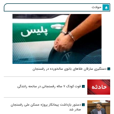
حوادث
دستگیری سارقان طلاهای بانوی سالخورده در رفسنجان
فوت کودک ۷ ساله رفسنجانی در سانحه رانندگی
دستور بازداشت پیمانکار پروژه مسکن ملی رفسنجان
صادر شد