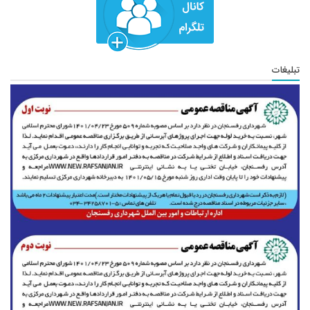
تبلیغات