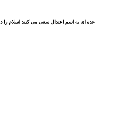
عده ای به اسم اعتدال سعی می کنند اسلام را د