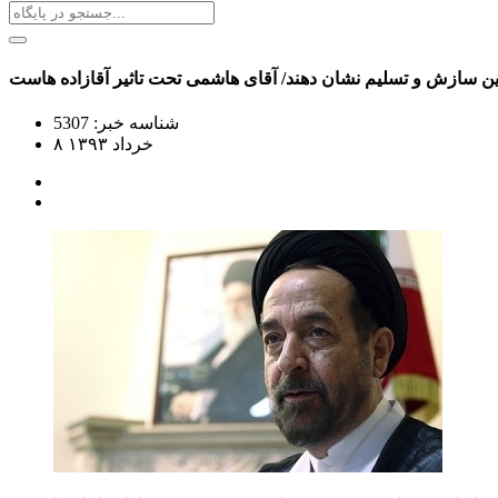
ین سازش و تسلیم نشان دهند/ آقای هاشمی تحت تاثیر آقازاده هاست
شناسه خبر: 5307
۸ خرداد ۱۳۹۳