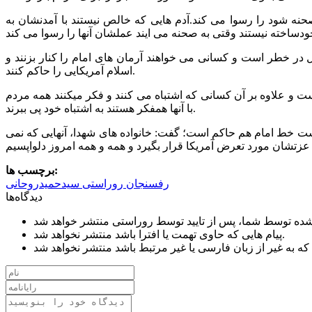
صحنه شود را رسوا می کند.آدم هایی که خالص نیستند با آمدنشان به
در خطر است و کسانی می خواهند آرمان های امام را کنار بزنند و
اسلام آمریکایی را حاکم کنند.
ت و علاوه بر آن کسانی که اشتباه می کنند و فکر میکنند همه مردم
با آنها همفکر هستند به اشتباه خود پی ببرند.
هست خط امام هم حاکم است؛ گفت: خانواده های شهدا، آنهایی که نمی
برچسب ها:
رفسنجان
روراستی
سیدحمیدروحانی
دیدگاه‌ها
پیام هایی که حاوی تهمت یا افترا باشد منتشر نخواهد شد.