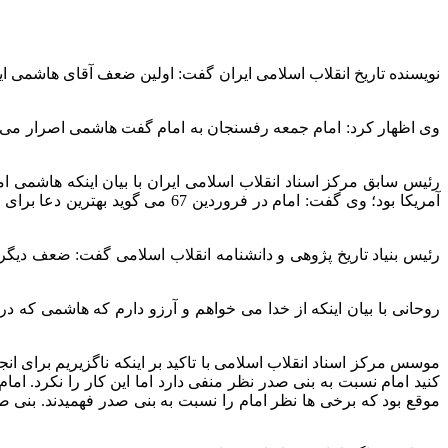
نویسنده تاریخ انقلاب اسلامی ایران گفت: اولین ضعف آقای هاشمی 
وی اظهار کرد: امام جمعه رفسنجان به امام گفت هاشمی اصرار می ک
رئیس سابق مرکز اسناد انقلاب اسلامی ایران با بیان اینکه هاشمی 
آمریکا بود؛ وی گفت: امام در فرو
رئیس بنیاد تاریخ پژوهی و دانشنامه انقلاب اسلامی گفت: ضعف دیگر
روحانی با بیان اینکه از خدا می خواهم و آرزو دارم که هاشمی که
موسس مرکز اسناد انقلاب اسلامی با تاکید بر اینکه ناگزیریم برای 
کنید امام نسبت به بنی صدر نظر منفی دارد اما این کار را نکرد. اما
موقع بود که برخی ها نظر امام را نسبت به بنی صدر فهمیدند. بنی