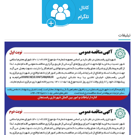
تبلیغات