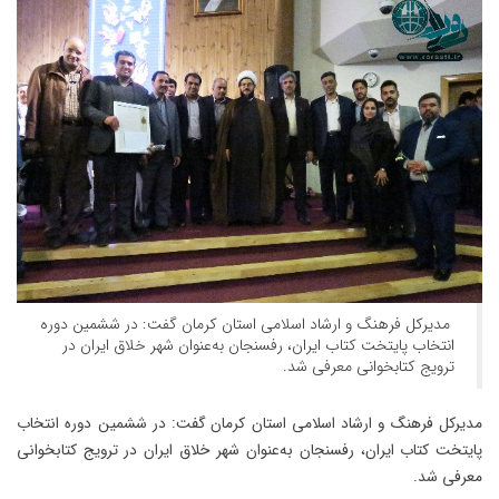
مدیرکل فرهنگ و ارشاد اسلامی استان کرمان گفت: در ششمین دوره
انتخاب پایتخت کتاب ایران، رفسنجان به‌عنوان شهر خلاق ایران در
ترویج کتابخوانی معرفی شد.
مدیرکل فرهنگ و ارشاد اسلامی استان کرمان گفت: در ششمین دوره انتخاب
پایتخت کتاب ایران، رفسنجان به‌عنوان شهر خلاق ایران در ترویج کتابخوانی
معرفی شد.