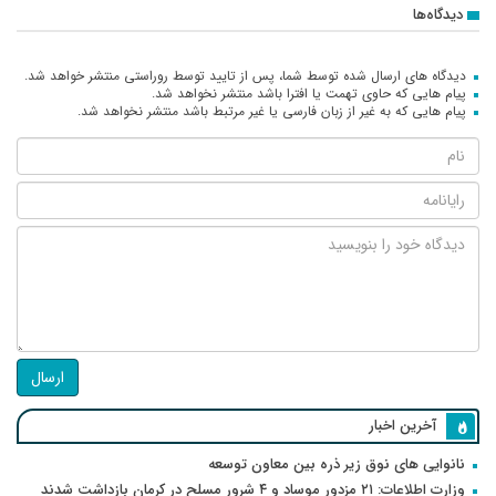
دیدگاه‌ها
دیدگاه های ارسال شده توسط شما، پس از تایید توسط روراستی منتشر خواهد شد.
پیام هایی که حاوی تهمت یا افترا باشد منتشر نخواهد شد.
پیام هایی که به غیر از زبان فارسی یا غیر مرتبط باشد منتشر نخواهد شد.
ارسال
آخرین اخبار
نانوایی های نوق زیر ذره بین معاون توسعه
وزارت اطلاعات: ۲۱ مزدور موساد و ۴ شرور مسلح در کرمان بازداشت شدند