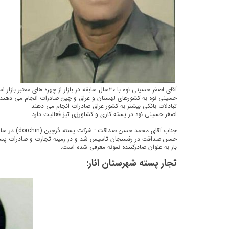
آقای اصغر حسینی نوه با ۳۰سال سابقه در بازار از چهره های 
حسینی نوه به کشورهای لهستان و عراق و چین صادرات انجام می دهند ا
تبادلات بانکی بیشتر به کشور عراق صادرات انجام می دهند
اصغر حسینی نوه در پسته کاری و کشاورزی تیز فعالیت دارد
حسن صداقت در رفسنجان تاسیس شد و در زمینه تجارت و صادرات پسته ب
بار به عنوان صادرکننده نمونه معرفی شده است.
تجار پسته شهرستان انار: