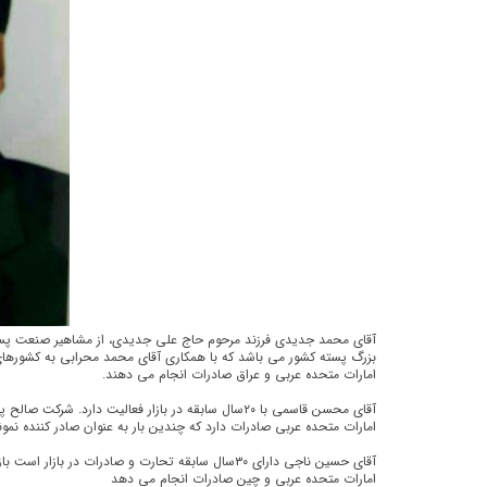
آقای محمد جدیدی فرزند مرحوم حاج علی جدیدی، از مشاهیر صنعت پسته
بزرگ پسته کشور می باشد که با همکاری آقای محمد محرابی به کشورهای
امارات متحده عربی و عراق صادرات انجام می دهند.
آقای محسن قاسمی با ۲۰سال سابقه در بازار فعالیت دارد. ش
امارات متحده عربی صادرات دارد که چندین بار به عنوان صادر کننده نمو
آقای حسین ناجی دارای ۳۰سال سابقه تحارت و صادرات در با
امارات متحده عربی و چین صادرات انجام می دهد