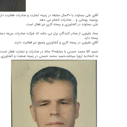
آقای علی بساوند با ۳۰سال سابقه در زمینه تجارت و صادرات فع
روسیه، رومانی و … صادرات انجام می دهد
علی بساوند در کشاورزی و پسته کاری نیز فعال است.
عماد علیچی از صادر کنندگان برتر می باشد که شرکت صادرات مزرعه دس
پسته دارد.
آقای علیچی در پسته کاری و کشاورزی وسیع نیز فعالیت دارند.
حمید آقا محمد حسنی با سابقه۳۰ ساله در صادرات و 
به اتحادیه اروپا میباشد،حمید محمد حسنی در زمینه صنعت و کشاورزی نی