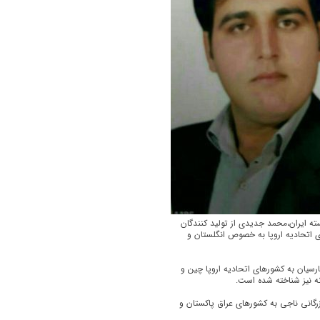
 ایران،محمد جدیدی از تولید کنندگان
 اتحادیه اروپا به خصوص انگلستان و
رکت صالح پارسیان به کشورهای اتحادیه اروپا چین و
نه نیز شناخته شده است.
زار است بازرگانی ناجی به کشورهای عراق پاکستان و