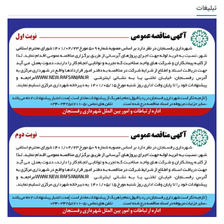
تبلیغات