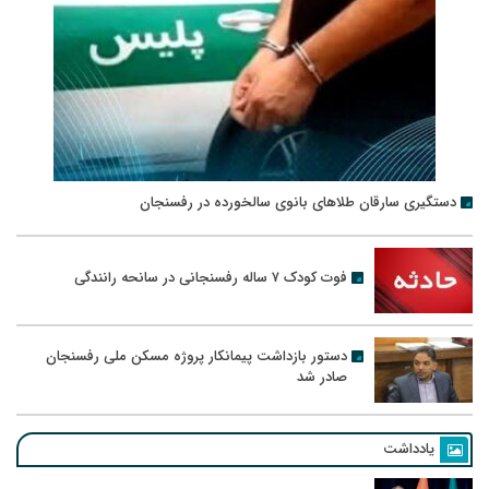
دستگیری سارقان طلاهای بانوی سالخورده در رفسنجان
فوت کودک ۷ ساله رفسنجانی در سانحه رانندگی
دستور بازداشت پیمانکار پروژه مسکن ملی رفسنجان
صادر شد
یادداشت