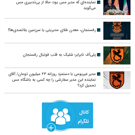
نماینده‌ای که مدیر مس بود؛ حالا از بی‌تدبیری مس
می‌گوید
رفسنجان، معدن طلای مدیریتی یا سرزمین بلاتصدی‌ها؟
پلی‌آف نابرابر؛ شلیک به قلب فوتبال رفسنجان
مدیر غیربومی با دستمزد روزانه ۲۳ میلیون تومان/ آقای
نماینده این مدیر سفارشی را چه کسی به باشگاه مس
تحمیل کرد؟