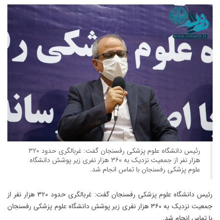
رئیس دانشگاه علوم پزشکی رفسنجان گفت: غربالگری حدود ۳۲۰
هزار نفر از جمعیت نزدیک به ۳۶۰ هزار نفری زیر پوشش دانشگاه
علوم پزشکی رفسنجان با تماس انجام شد.
رئیس دانشگاه علوم پزشکی رفسنجان گفت: غربالگری حدود ۳۲۰ هزار نفر از
جمعیت نزدیک به ۳۶۰ هزار نفری زیر پوشش دانشگاه علوم پزشکی رفسنجان
با تماس انجام شد.