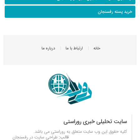
خرید پسته رفسنجان
خانه
ارتباط با ما
درباره ما
سایت تحلیلی خبری روراستی
کلیه حقوق این وب سایت متعلق به
روراستی
می باشد.
قالب:
طراحی سایت در رفسنجان