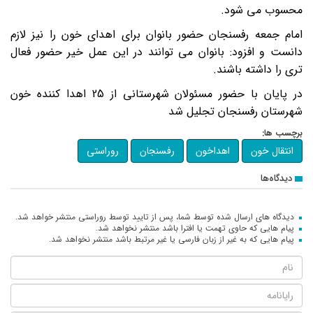
محسوب می شود
.
امام جمعه رفسنجان حضور بانوان برای اهدای خون را نیز لازم
دانست و افزود: بانوان می توانند در این عمل خیر حضور فعال
تری را داشته باشند
.
در پایان با حضور مسئولان شهرستانی از 25 اهدا کننده خون
شهرستان رفسنجان تجلیل شد
برچسب ها:
انتقال خون
اهداخون
رفسنجان
روراستی
دیدگاه‌ها
دیدگاه های ارسال شده توسط شما، پس از تایید توسط روراستی منتشر خواهد شد.
پیام هایی که حاوی تهمت یا افترا باشد منتشر نخواهد شد.
پیام هایی که به غیر از زبان فارسی یا غیر مرتبط باشد منتشر نخواهد شد.