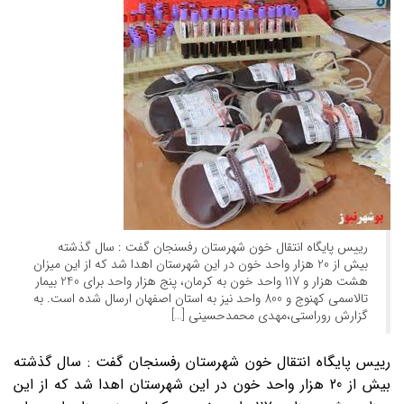
رییس پایگاه انتقال خون شهرستان رفسنجان گفت : سال گذشته
بیش از 20 هزار واحد خون در این شهرستان اهدا شد که از این میزان
هشت هزار و 117 واحد خون به کرمان، پنج هزار واحد برای 240 بیمار
تالاسمی کهنوج و 800 واحد نیز به استان اصفهان ارسال شده است. به
گزارش روراستی،مهدی محمدحسینی […]
رییس پایگاه انتقال خون شهرستان رفسنجان گفت : سال گذشته
بیش از 20 هزار واحد خون در این شهرستان اهدا شد که از این