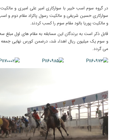
در گروه سوم اسب خیبر با سوارکاری امیر علی امیری و مالکیت 
سوارکاری حسین شریفی و مالکیت رسول پاکزاد مقام دوم و اسب
و مالکیت پوریا بالود مقام سوم را کسب کردند.
قابل ذکر است به برندگان این مسابقه به مقام های اول مبلغ سه 
می گردد.