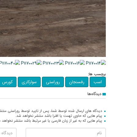
برچسب ها:
اسب
رفسنجان
روراستی
سوارکاری
کورس
دیدگاه‌ها
دیدگاه های ارسال شده توسط شما، پس از تایید توسط روراستی منتش
پیام هایی که حاوی تهمت یا افترا باشد منتشر نخواهد شد.
پیام هایی که به غیر از زبان فارسی یا غیر مرتبط باشد منتشر نخواهد 