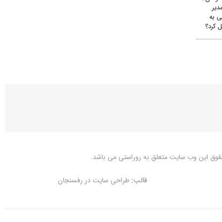
دیر
ی به
 کرد؟
قوق این وب سایت متعلق به
روراستی
می باشد.
قالب:
طراحی سایت در رفسنجان