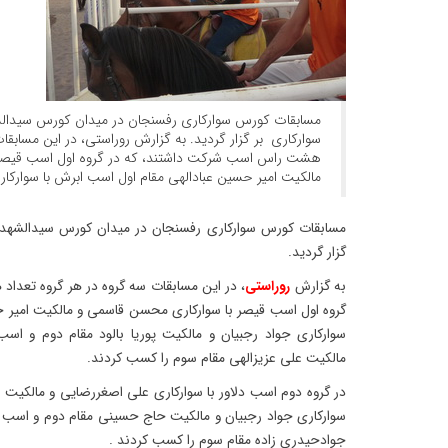
مسابقات کورس سوارکاری رفسنجان در میدان کورس سیدالشهد
سوارکاری بر گزار گردید. به گزارش روراستی، در این مسابقا
هشت راس اسب شرکت داشتند، که در گروه اول اسب قیصر 
مالکیت امیر حسین عبادالهی مقام اول اسب ابرش با سوارکار
مسابقات کورس سوارکاری رفسنجان در میدان کورس سیدالشهداء 
گزار گردید.
به گزارش
روراستی
، در این مسابقات سه گروه در هر گروه تعد
گروه اول اسب قیصر با سوارکاری محسن قاسمی و مالکیت امیر ح
سوارکاری جواد رجبیان و مالکیت پوریا بالود مقام دوم و اسب 
مالکیت علی عزیزالهی مقام سوم را کسب کردند.
در گروه دوم اسب دلاور با سوارکاری علی اصغررضایی و مالکیت
سوارکاری جواد رجبیان و مالکیت حاج حسینی مقام دوم و اسب ق
جوادحیدری زاده مقام سوم را کسب کردند .