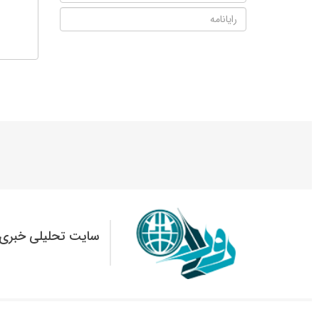
سایت تحلیلی خبری 